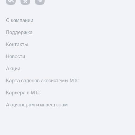
О компании
Поддержка
Контакты
Новости
Акции
Карта салонов экосистемы МТС
Карьера в МТС
Акционерам и инвесторам