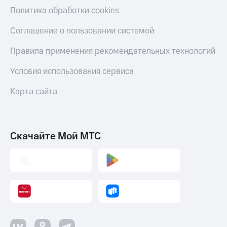
Политика обработки cookies
Соглашение о пользовании системой
Правила применения рекомендательных технологий
Условия использования сервиса
Карта сайта
Скачайте Мой МТС