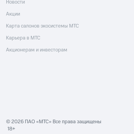
Новости
Акции
Карта салонов экосистемы МТС
Карьера в МТС
Акционерам и инвесторам
© 2026 ПАО «МТС» Все права защищены
18+