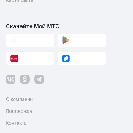
Карта сайта
Скачайте Мой МТС
О компании
Поддержка
Контакты