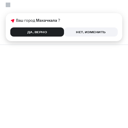
Ваш город
Махачкала
?
ДА, ВЕРНО
НЕТ, ИЗМЕНИТЬ