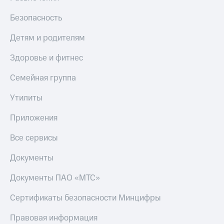
Безопасность
Детям и родителям
Здоровье и фитнес
Семейная группа
Утилиты
Приложения
Все сервисы
Документы
Документы ПАО «МТС»
Сертификаты безопасности Минцифры
Правовая информация