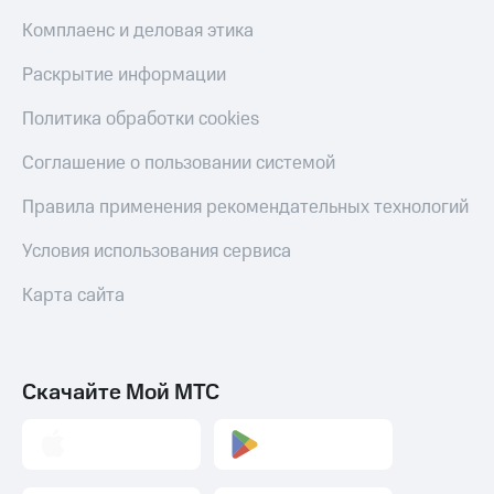
Комплаенс и деловая этика
Раскрытие информации
Политика обработки cookies
Соглашение о пользовании системой
Правила применения рекомендательных технологий
Условия использования сервиса
Карта сайта
Скачайте Мой МТС