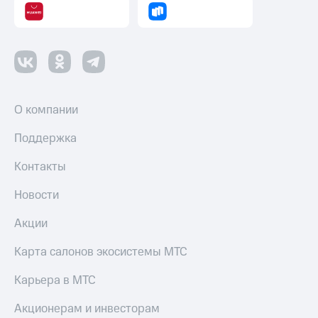
О компании
Поддержка
Контакты
Новости
Акции
Карта салонов экосистемы МТС
Карьера в МТС
Акционерам и инвесторам