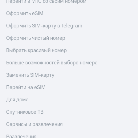
Перейти в МТС со своим номером
Оформить eSIM
Оформить SIM-карту в Telegram
Оформить чистый номер
Выбрать красивый номер
Больше возможностей выбора номера
Заменить SIM-карту
Перейти на eSIM
Для дома
Спутниковое ТВ
Сервисы и развлечения
Развлечения