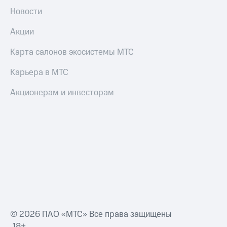
Новости
Акции
Карта салонов экосистемы МТС
Карьера в МТС
Акционерам и инвесторам
© 2026 ПАО «МТС» Все права защищены
18+