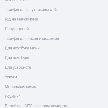
МТС Налегке
Тарифы для спутникового ТВ
Год на максимуме
Полугодовой
Тарифы для часов и модемов
Для ноутбука мини
Для ноутбука
Для устройств
Услуги
Мобильная связь
Роуминг
Перейти в МТС со своим номером