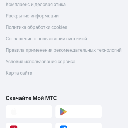
Комплаенс и деловая этика
Раскрытие информации
Политика обработки cookies
Соглашение о пользовании системой
Правила применения рекомендательных технологий
Условия использования сервиса
Карта сайта
Скачайте Мой МТС