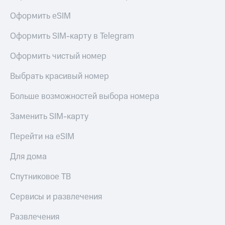
Оформить eSIM
Оформить SIM-карту в Telegram
Оформить чистый номер
Выбрать красивый номер
Больше возможностей выбора номера
Заменить SIM-карту
Перейти на eSIM
Для дома
Спутниковое ТВ
Сервисы и развлечения
Развлечения