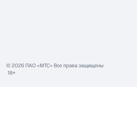
© 2026 ПАО «МТС» Все права защищены
18+