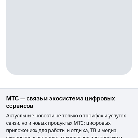
МТС — связь и экосистема цифровых
сервисов
Актуальные новости не только о тарифах и услугах
связи, но и новых продуктах МТС: цифровых
приложениях для работы и отдыха, ТВ и медиа,