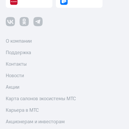
О компании
Поддержка
Контакты
Новости
Акции
Карта салонов экосистемы МТС
Карьера в МТС
Акционерам и инвесторам