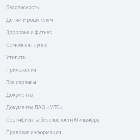
Безопасность
Детям и родителям
Здоровье и фитнес
Семейная группа
Утилиты
Приложения
Все сервисы
Документы
Документы ПАО «МТС»
Сертификаты безопасности Минцифры
Правовая информация