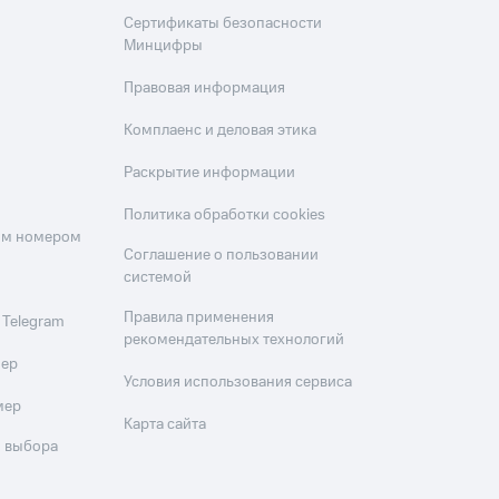
Сертификаты безопасности
Минцифры
Правовая информация
Комплаенс и деловая этика
Раскрытие информации
Политика обработки cookies
оим номером
Соглашение о пользовании
системой
Правила применения
 Telegram
рекомендательных технологий
мер
Условия использования сервиса
мер
Карта сайта
 выбора