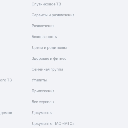
Спутниковое ТВ
Сервисы и развлечения
Развлечения
Безопасность
Детям и родителям
Здоровье и фитнес
Семейная группа
ого ТВ
Утилиты
Приложения
Все сервисы
одемов
Документы
Документы ПАО «МТС»