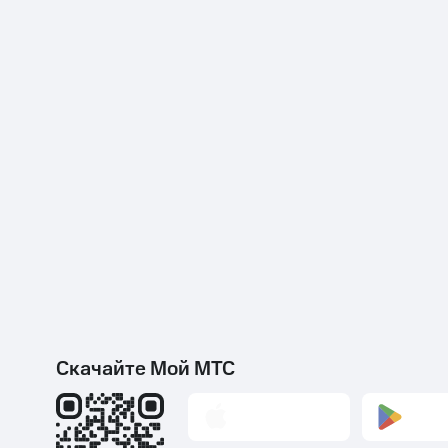
Скачайте Мой МТС