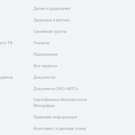
Детям и родителям
Здоровье и фитнес
Семейная группа
ого ТВ
Утилиты
Приложения
Все сервисы
одемов
Документы
Документы ПАО «МТС»
Сертификаты безопасности
Минцифры
Правовая информация
Комплаенс и деловая этика