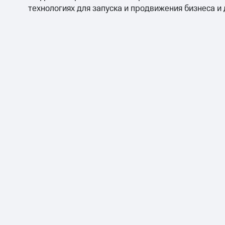
технологиях для запуска и продвижения бизнеса и