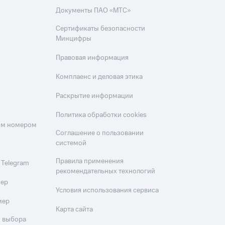
Документы ПАО «МТС»
Сертификаты безопасности
Минцифры
Правовая информация
Комплаенс и деловая этика
Раскрытие информации
Политика обработки cookies
оим номером
Соглашение о пользовании
системой
Правила применения
 Telegram
рекомендательных технологий
мер
Условия использования сервиса
мер
Карта сайта
 выбора