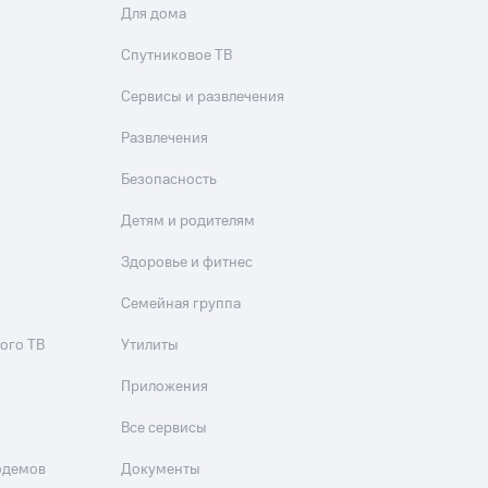
Для дома
Спутниковое ТВ
Сервисы и развлечения
Развлечения
Безопасность
Детям и родителям
Здоровье и фитнес
Семейная группа
ого ТВ
Утилиты
Приложения
Все сервисы
одемов
Документы