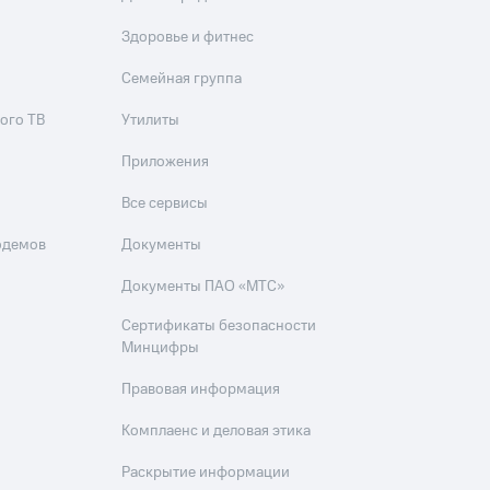
Здоровье и фитнес
Семейная группа
ого ТВ
Утилиты
Приложения
Все сервисы
одемов
Документы
Документы ПАО «МТС»
Сертификаты безопасности
Минцифры
Правовая информация
Комплаенс и деловая этика
Раскрытие информации