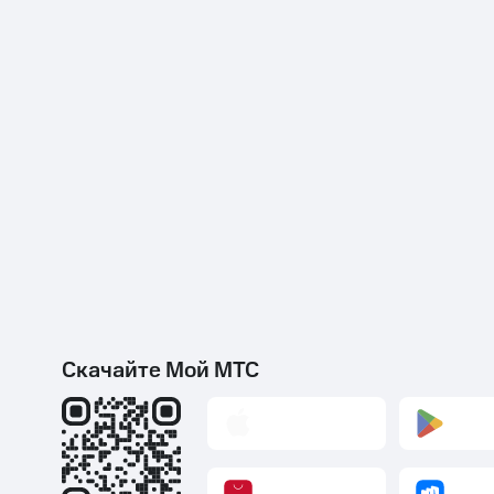
Скачайте Мой МТС