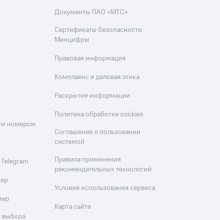
Документы ПАО «МТС»
Сертификаты безопасности
Минцифры
Правовая информация
Комплаенс и деловая этика
Раскрытие информации
Политика обработки cookies
оим номером
Соглашение о пользовании
системой
Правила применения
 Telegram
рекомендательных технологий
мер
Условия использования сервиса
мер
Карта сайта
 выбора