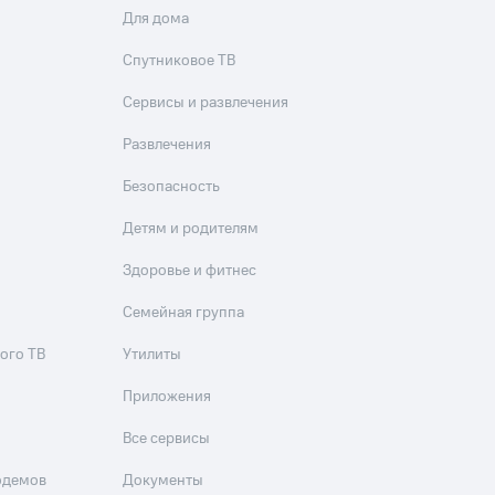
Для дома
Спутниковое ТВ
Сервисы и развлечения
Развлечения
Безопасность
Детям и родителям
Здоровье и фитнес
Семейная группа
ого ТВ
Утилиты
Приложения
Все сервисы
одемов
Документы