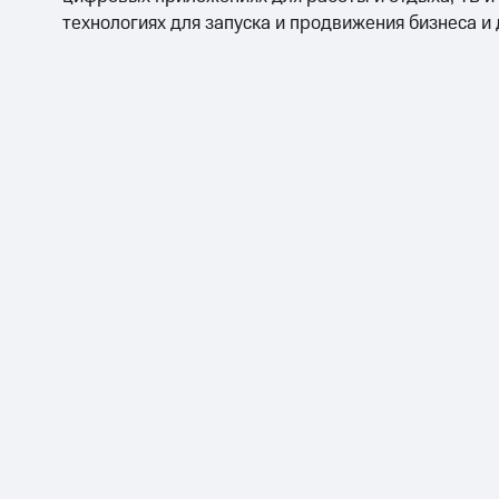
технологиях для запуска и продвижения бизнеса и