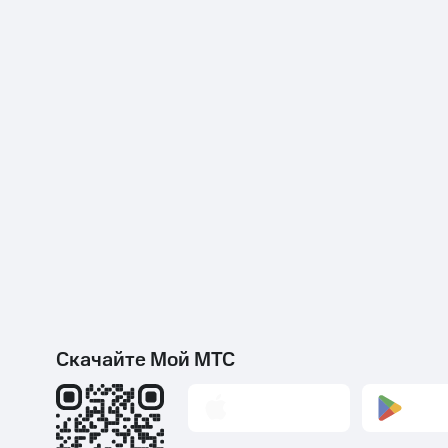
Скачайте Мой МТС