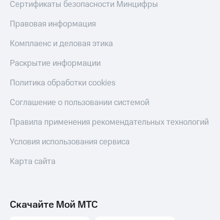
Сертификаты безопасности Минцифры
Правовая информация
Комплаенс и деловая этика
Раскрытие информации
Политика обработки cookies
Соглашение о пользовании системой
Правила применения рекомендательных технологий
Условия использования сервиса
Карта сайта
Скачайте Мой МТС