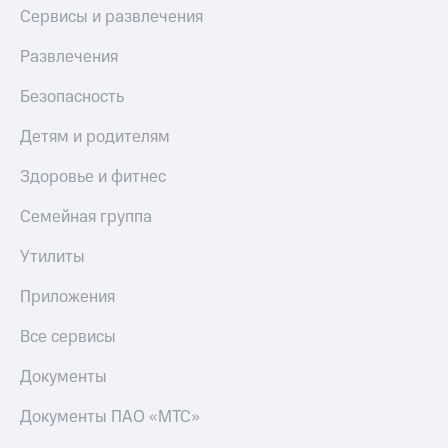
Сервисы и развлечения
Развлечения
Безопасность
Детям и родителям
Здоровье и фитнес
Семейная группа
Утилиты
Приложения
Все сервисы
Документы
Документы ПАО «МТС»