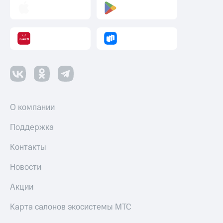
О компании
Поддержка
Контакты
Новости
Акции
Карта салонов экосистемы МТС