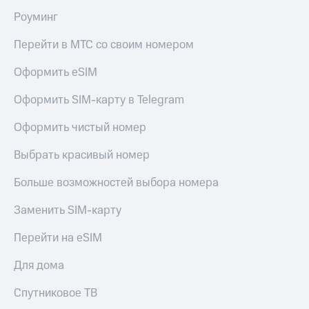
Роуминг
Перейти в МТС со своим номером
Оформить eSIM
Оформить SIM-карту в Telegram
Оформить чистый номер
Выбрать красивый номер
Больше возможностей выбора номера
Заменить SIM-карту
Перейти на eSIM
Для дома
Спутниковое ТВ