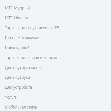
МТС Мудрый
МТС Налегке
Тарифы для спутникового ТВ
Год на максимуме
Полугодовой
Тарифы для часов и модемов
Для ноутбука мини
Для ноутбука
Для устройств
Услуги
Мобильная связь