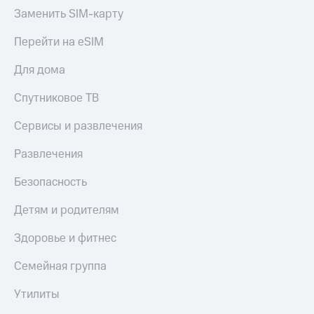
Заменить SIM-карту
Перейти на eSIM
Для дома
Спутниковое ТВ
Сервисы и развлечения
Развлечения
Безопасность
Детям и родителям
Здоровье и фитнес
Семейная группа
Утилиты