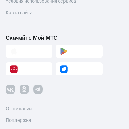
Условия использования сервиса
Карта сайта
Скачайте Мой МТС
О компании
Поддержка