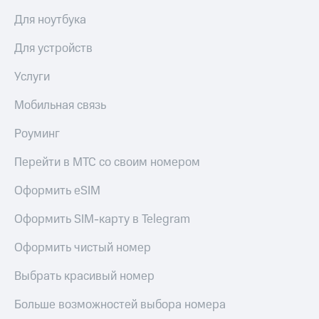
Для ноутбука
Для устройств
Услуги
Мобильная связь
Роуминг
Перейти в МТС со своим номером
Оформить eSIM
Оформить SIM-карту в Telegram
Оформить чистый номер
Выбрать красивый номер
Больше возможностей выбора номера