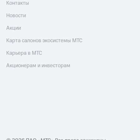
Контакты
Новости
Акции
Карта салонов экосистемы МТС
Карьера в МТС
Акционерам и инвесторам