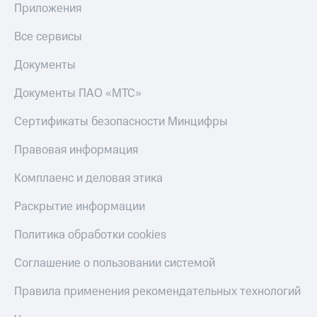
Приложения
Все сервисы
Документы
Документы ПАО «МТС»
Сертификаты безопасности Минцифры
Правовая информация
Комплаенс и деловая этика
Раскрытие информации
Политика обработки cookies
Соглашение о пользовании системой
Правила применения рекомендательных технологий