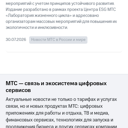
мероприятий с учетом принципов устойчивого развития.
Издание разработано в рамках проекта Центра ESG МТС
«Лаборатория жизненного цикла» и адресовано
организаторам массовых мероприятий для повышения их
экологичности и инклюзивности.
30.07.2026
Новости МТС в России и мире
МТС — связь и экосистема цифровых
сервисов
Актуальные новости не только о тарифах и услугах
связи, но и новых продуктах МТС: цифровых
приложениях для работы и отдыха, ТВ и медиа,
финансовых сервисах, технологиях для запуска и
продвижения бизнеса и других сервисах компании