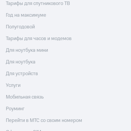
Тарифы для спутникового ТВ
Год на максимуме
Полугодовой
Тарифы для часов и модемов
Для ноутбука мини
Для ноутбука
Для устройств
Услуги
Мобильная связь
Роуминг
Перейти в МТС со своим номером