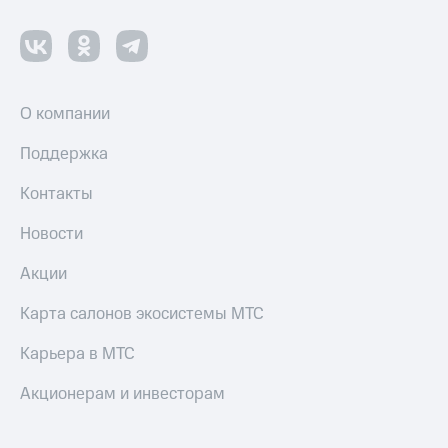
О компании
Поддержка
Контакты
Новости
Акции
Карта салонов экосистемы МТС
Карьера в МТС
Акционерам и инвесторам