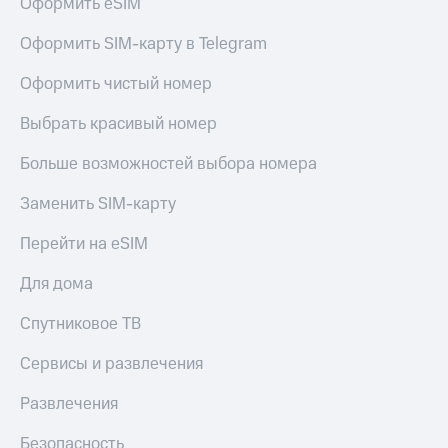
Оформить eSIM
Оформить SIM-карту в Telegram
Оформить чистый номер
Выбрать красивый номер
Больше возможностей выбора номера
Заменить SIM-карту
Перейти на eSIM
Для дома
Спутниковое ТВ
Сервисы и развлечения
Развлечения
Безопасность