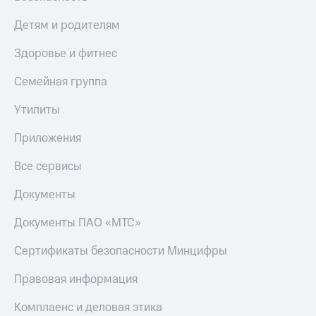
Детям и родителям
Здоровье и фитнес
Семейная группа
Утилиты
Приложения
Все сервисы
Документы
Документы ПАО «МТС»
Сертификаты безопасности Минцифры
Правовая информация
Комплаенс и деловая этика