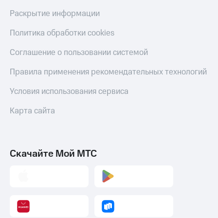
Раскрытие информации
Политика обработки cookies
Соглашение о пользовании системой
Правила применения рекомендательных технологий
Условия использования сервиса
Карта сайта
Скачайте Мой МТС