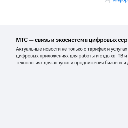
Инфор
МТС — связь и экосистема цифровых се
Актуальные новости не только о тарифах и услугах
цифровых приложениях для работы и отдыха, ТВ и
технологиях для запуска и продвижения бизнеса и