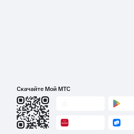
Скачайте Мой МТС