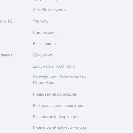
Семейная группа
ого ТВ
Утилиты
Приложения
Все сервисы
одемов
Документы
Документы ПАО «МТС»
Сертификаты безопасности
Минцифры
Правовая информация
Комплаенс и деловая этика
Раскрытие информации
Политика обработки cookies