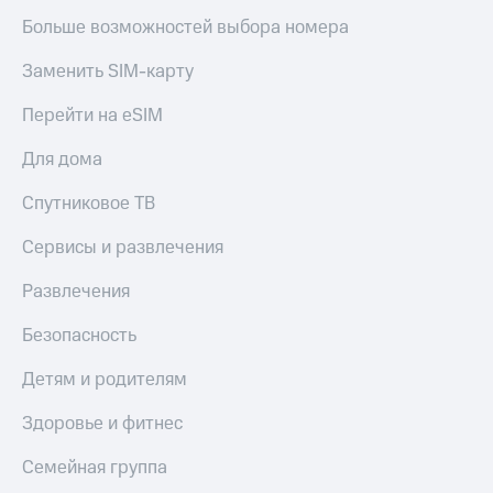
Больше возможностей выбора номера
Заменить SIM-карту
Перейти на eSIM
Для дома
Спутниковое ТВ
Сервисы и развлечения
Развлечения
Безопасность
Детям и родителям
Здоровье и фитнес
Семейная группа