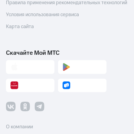
Правила применения рекомендательных технологий
Условия использования сервиса
Карта сайта
Скачайте Мой МТС
О компании