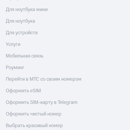
Для ноутбука мини
Для ноутбука
Для устройств
Услуги
Мобильная связь
Роуминг
Перейти в МТС со своим номером
Оформить eSIM
Оформить SIM-карту в Telegram
Оформить чистый номер
Выбрать красивый номер