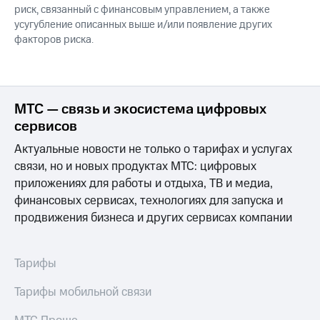
риск, связанный с финансовым управлением, а также
усугубление описанных выше и/или появление других
факторов риска.
МТС — связь и экосистема цифровых
сервисов
Актуальные новости не только о тарифах и услугах
связи, но и новых продуктах МТС: цифровых
приложениях для работы и отдыха, ТВ и медиа,
финансовых сервисах, технологиях для запуска и
продвижения бизнеса и других сервисах компании
Тарифы
Тарифы мобильной связи