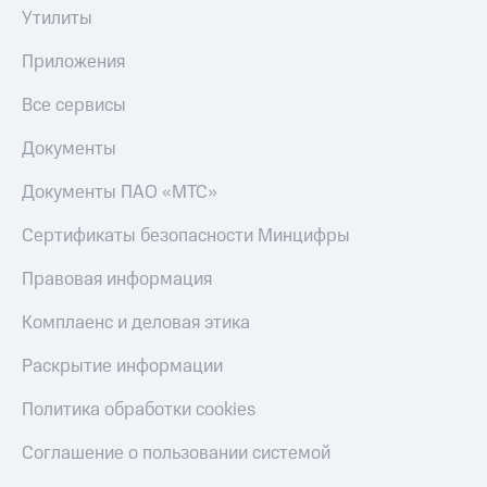
Утилиты
Приложения
Все сервисы
Документы
Документы ПАО «МТС»
Сертификаты безопасности Минцифры
Правовая информация
Комплаенс и деловая этика
Раскрытие информации
Политика обработки cookies
Соглашение о пользовании системой