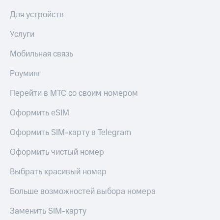
Для устройств
Услуги
Мобильная связь
Роуминг
Перейти в МТС со своим номером
Оформить eSIM
Оформить SIM-карту в Telegram
Оформить чистый номер
Выбрать красивый номер
Больше возможностей выбора номера
Заменить SIM-карту