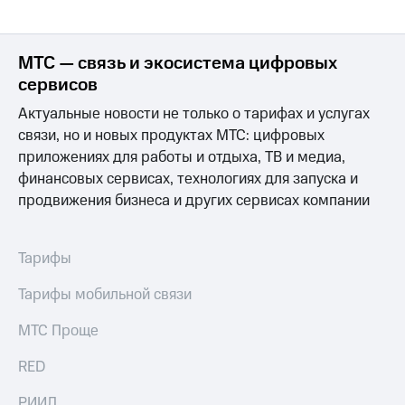
МТС — связь и экосистема цифровых
сервисов
Актуальные новости не только о тарифах и услугах
связи, но и новых продуктах МТС: цифровых
приложениях для работы и отдыха, ТВ и медиа,
финансовых сервисах, технологиях для запуска и
продвижения бизнеса и других сервисах компании
Тарифы
Тарифы мобильной связи
МТС Проще
RED
РИИЛ