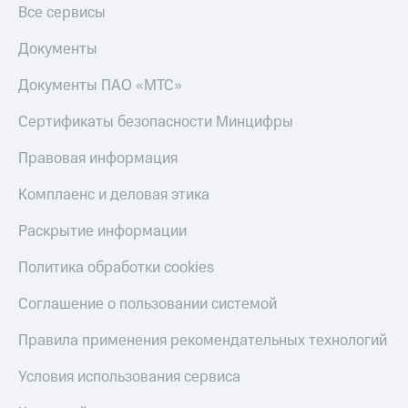
Все сервисы
Документы
Документы ПАО «МТС»
Сертификаты безопасности Минцифры
Правовая информация
Комплаенс и деловая этика
Раскрытие информации
Политика обработки cookies
Соглашение о пользовании системой
Правила применения рекомендательных технологий
Условия использования сервиса