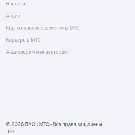
Новости
Акции
Карта салонов экосистемы МТС
Карьера в МТС
Акционерам и инвесторам
© 2026 ПАО «МТС» Все права защищены
18+