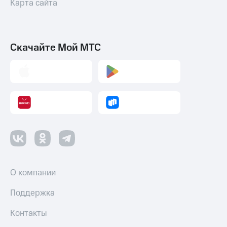
Карта сайта
Скачайте Мой МТС
О компании
Поддержка
Контакты