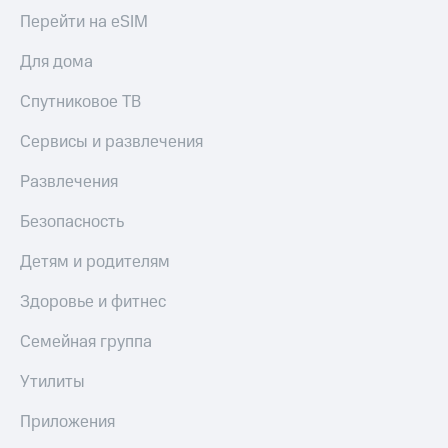
Перейти на eSIM
Для дома
Спутниковое ТВ
Сервисы и развлечения
Развлечения
Безопасность
Детям и родителям
Здоровье и фитнес
Семейная группа
Утилиты
Приложения