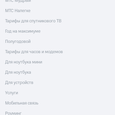
МТС Мудрый
МТС Налегке
Тарифы для спутникового ТВ
Год на максимуме
Полугодовой
Тарифы для часов и модемов
Для ноутбука мини
Для ноутбука
Для устройств
Услуги
Мобильная связь
Роуминг