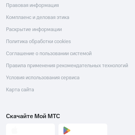
Правовая информация
Комплаенс и деловая этика
Раскрытие информации
Политика обработки cookies
Соглашение о пользовании системой
Правила применения рекомендательных технологий
Условия использования сервиса
Карта сайта
Скачайте Мой МТС