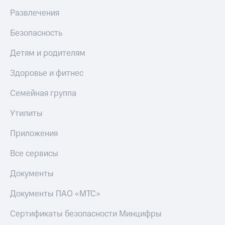
Развлечения
Безопасность
Детям и родителям
Здоровье и фитнес
Семейная группа
Утилиты
Приложения
Все сервисы
Документы
Документы ПАО «МТС»
Сертификаты безопасности Минцифры