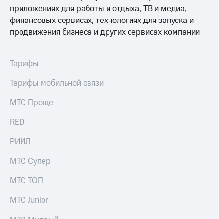
приложениях для работы и отдыха, ТВ и медиа,
финансовых сервисах, технологиях для запуска и
продвижения бизнеса и других сервисах компании
Тарифы
Тарифы мобильной связи
МТС Проще
RED
РИИЛ
МТС Супер
МТС ТОП
МТС Junior