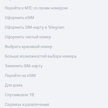
Перейти в МТС со своим номером
Оформить eSIM
Оформить SIM-карту в Telegram
Оформить чистый номер
Выбрать красивый номер
Больше возможностей выбора номера
Заменить SIM-карту
Перейти на eSIM
Для дома
Спутниковое ТВ
Сервисы и развлечения