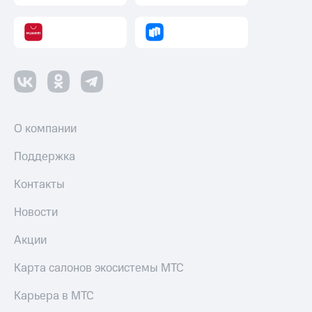
О компании
Поддержка
Контакты
Новости
Акции
Карта салонов экосистемы МТС
Карьера в МТС