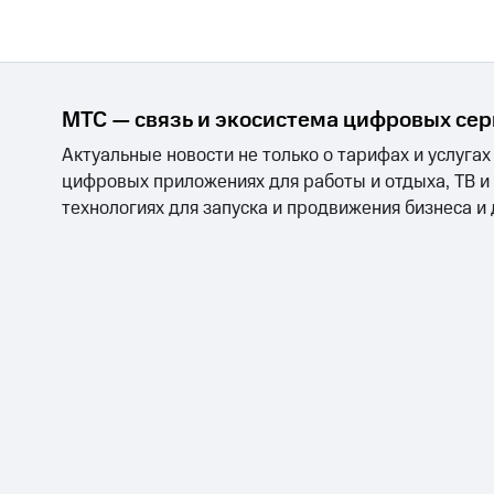
МТС — связь и экосистема цифровых се
Актуальные новости не только о тарифах и услугах
цифровых приложениях для работы и отдыха, ТВ и
технологиях для запуска и продвижения бизнеса и