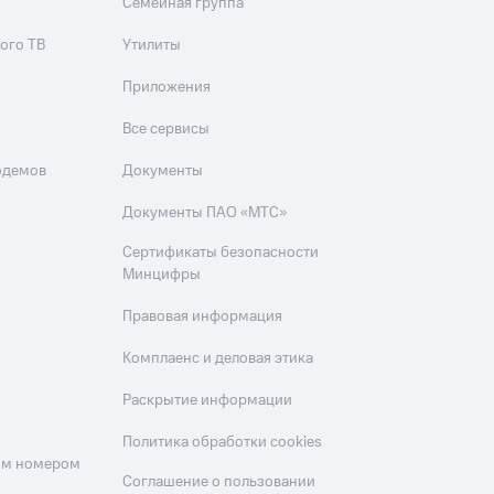
Семейная группа
ого ТВ
Утилиты
Приложения
Все сервисы
одемов
Документы
Документы ПАО «МТС»
Сертификаты безопасности
Минцифры
Правовая информация
Комплаенс и деловая этика
Раскрытие информации
Политика обработки cookies
оим номером
Соглашение о пользовании