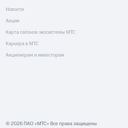
Новости
Акции
Карта салонов экосистемы МТС
Карьера в МТС
Акционерам и инвесторам
© 2026 ПАО «МТС» Все права защищены