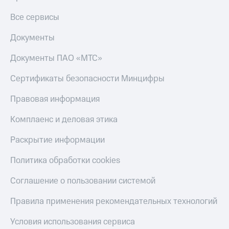
Все сервисы
Документы
Документы ПАО «МТС»
Сертификаты безопасности Минцифры
Правовая информация
Комплаенс и деловая этика
Раскрытие информации
Политика обработки cookies
Соглашение о пользовании системой
Правила применения рекомендательных технологий
Условия использования сервиса