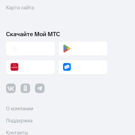
Карта сайта
Скачайте Мой МТС
О компании
Поддержка
Контакты