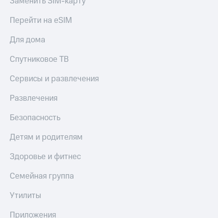
Заменить SIM-карту
Перейти на eSIM
Для дома
Спутниковое ТВ
Сервисы и развлечения
Развлечения
Безопасность
Детям и родителям
Здоровье и фитнес
Семейная группа
Утилиты
Приложения