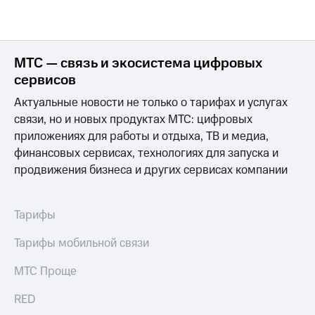
МТС — связь и экосистема цифровых
сервисов
Актуальные новости не только о тарифах и услугах
связи, но и новых продуктах МТС: цифровых
приложениях для работы и отдыха, ТВ и медиа,
финансовых сервисах, технологиях для запуска и
продвижения бизнеса и других сервисах компании
Тарифы
Тарифы мобильной связи
МТС Проще
RED