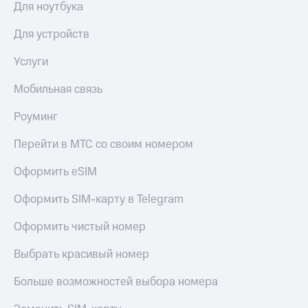
Для ноутбука
Для устройств
Услуги
Мобильная связь
Роуминг
Перейти в МТС со своим номером
Оформить eSIM
Оформить SIM-карту в Telegram
Оформить чистый номер
Выбрать красивый номер
Больше возможностей выбора номера