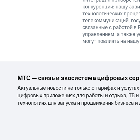
интеграции приобретен
конкуренции; нашу зави
технологических процес
телекоммуникаций, гос
связанные с работой в 
управлением, а также у
могут повлиять на нашу
МТС — связь и экосистема цифровых се
Актуальные новости не только о тарифах и услугах
цифровых приложениях для работы и отдыха, ТВ и
технологиях для запуска и продвижения бизнеса и