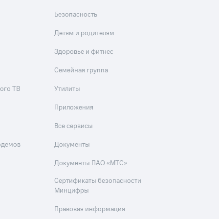
Безопасность
Детям и родителям
Здоровье и фитнес
Семейная группа
ого ТВ
Утилиты
Приложения
Все сервисы
одемов
Документы
Документы ПАО «МТС»
Сертификаты безопасности
Минцифры
Правовая информация