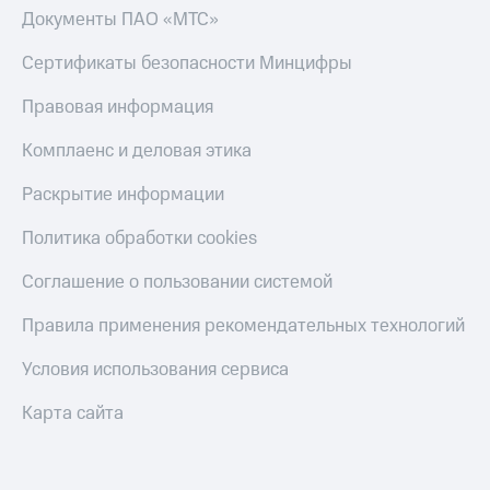
Документы ПАО «МТС»
Сертификаты безопасности Минцифры
Правовая информация
Комплаенс и деловая этика
Раскрытие информации
Политика обработки cookies
Соглашение о пользовании системой
Правила применения рекомендательных технологий
Условия использования сервиса
Карта сайта