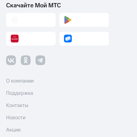
Скачайте Мой МТС
О компании
Поддержка
Контакты
Новости
Акции