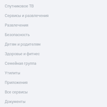
Спутниковое ТВ
Сервисы и развлечения
Развлечения
Безопасность
Детям и родителям
Здоровье и фитнес
Семейная группа
Утилиты
Приложения
Все сервисы
Документы