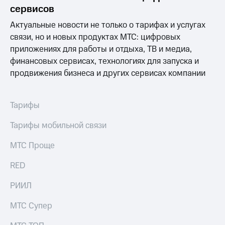
сервисов
Актуальные новости не только о тарифах и услугах
связи, но и новых продуктах МТС: цифровых
приложениях для работы и отдыха, ТВ и медиа,
финансовых сервисах, технологиях для запуска и
продвижения бизнеса и других сервисах компании
Тарифы
Тарифы мобильной связи
МТС Проще
RED
РИИЛ
МТС Супер