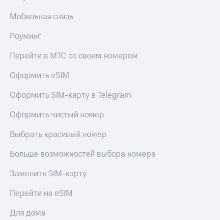
Мобильная связь
Роуминг
Перейти в МТС со своим номером
Оформить eSIM
Оформить SIM-карту в Telegram
Оформить чистый номер
Выбрать красивый номер
Больше возможностей выбора номера
Заменить SIM-карту
Перейти на eSIM
Для дома