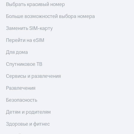
Выбрать красивый номер
Больше возможностей выбора номера
Заменить SIM-карту
Перейти на eSIM
Для дома
Спутниковое ТВ
Сервисы и развлечения
Развлечения
Безопасность
Детям и родителям
Здоровье и фитнес