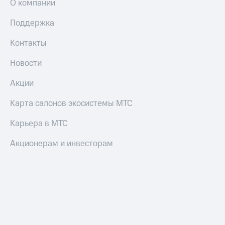
О компании
Поддержка
Контакты
Новости
Акции
Карта салонов экосистемы МТС
Карьера в МТС
Акционерам и инвесторам