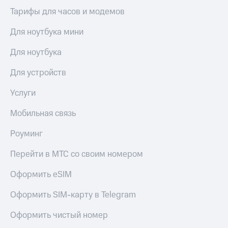
Тарифы для часов и модемов
Для ноутбука мини
Для ноутбука
Для устройств
Услуги
Мобильная связь
Роуминг
Перейти в МТС со своим номером
Оформить eSIM
Оформить SIM-карту в Telegram
Оформить чистый номер