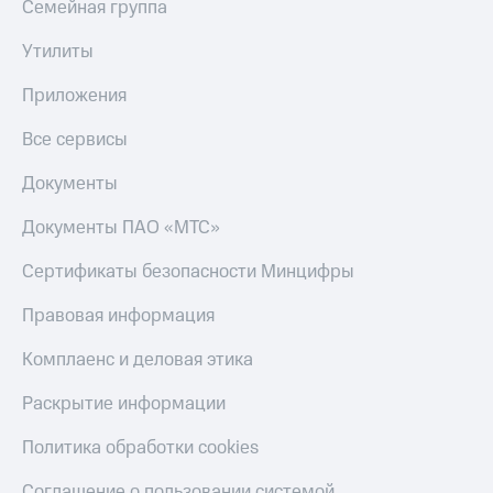
Семейная группа
Утилиты
Приложения
Все сервисы
Документы
Документы ПАО «МТС»
Сертификаты безопасности Минцифры
Правовая информация
Комплаенс и деловая этика
Раскрытие информации
Политика обработки cookies
Соглашение о пользовании системой