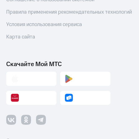
Правила применения рекомендательных технологий
Условия использования сервиса
Карта сайта
Скачайте Мой МТС