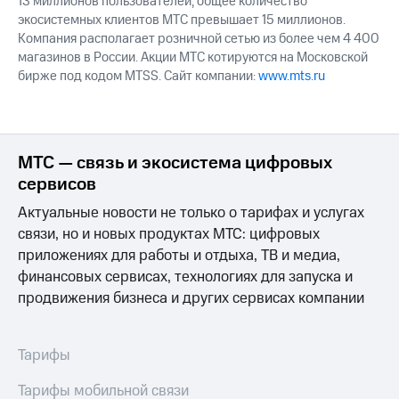
13 миллионов пользователей, общее количество
экосистемных клиентов МТС превышает 15 миллионов.
Компания располагает розничной сетью из более чем 4 400
магазинов в России. Акции МТС котируются на Московской
бирже под кодом MTSS. Сайт компании:
www.mts.ru
МТС — связь и экосистема цифровых
сервисов
Актуальные новости не только о тарифах и услугах
связи, но и новых продуктах МТС: цифровых
приложениях для работы и отдыха, ТВ и медиа,
финансовых сервисах, технологиях для запуска и
продвижения бизнеса и других сервисах компании
Тарифы
Тарифы мобильной связи