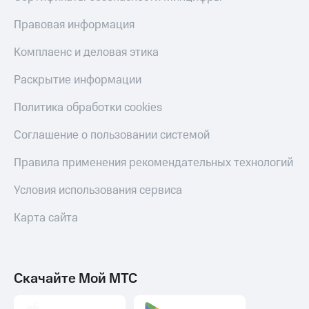
Правовая информация
Комплаенс и деловая этика
Раскрытие информации
Политика обработки cookies
Соглашение о пользовании системой
Правила применения рекомендательных технологий
Условия использования сервиса
Карта сайта
Скачайте Мой МТС