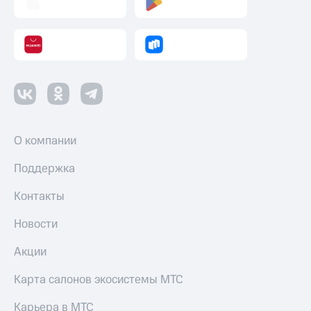
О компании
Поддержка
Контакты
Новости
Акции
Карта салонов экосистемы МТС
Карьера в МТС