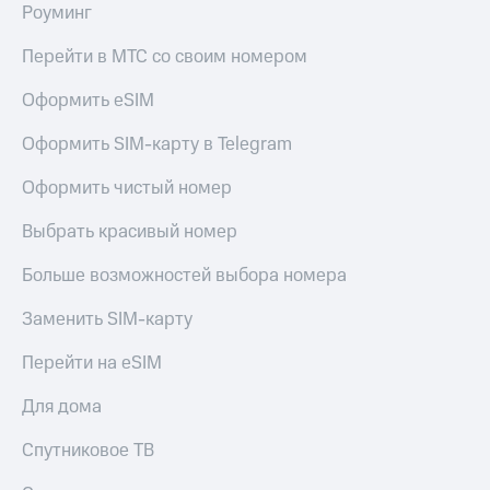
Роуминг
Перейти в МТС со своим номером
Оформить eSIM
Оформить SIM-карту в Telegram
Оформить чистый номер
Выбрать красивый номер
Больше возможностей выбора номера
Заменить SIM-карту
Перейти на eSIM
Для дома
Спутниковое ТВ