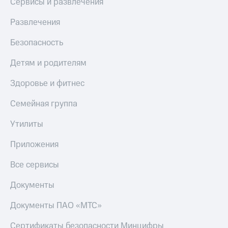
Сервисы и развлечения
Развлечения
Безопасность
Детям и родителям
Здоровье и фитнес
Семейная группа
Утилиты
Приложения
Все сервисы
Документы
Документы ПАО «МТС»
Сертификаты безопасности Минцифры