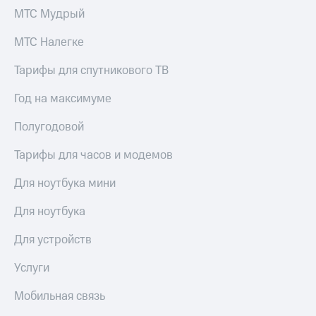
МТС Мудрый
МТС Налегке
Тарифы для спутникового ТВ
Год на максимуме
Полугодовой
Тарифы для часов и модемов
Для ноутбука мини
Для ноутбука
Для устройств
Услуги
Мобильная связь