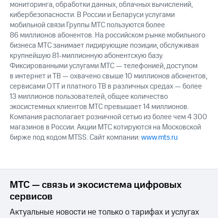
мониторинга, обработки данных, облачных вычислений,
кибербезопасности. В России и Беларуси услугами
мобильной связи Группы МТС пользуются более
86 миллионов абонентов. На российском рынке мобильного
бизнеса МТС занимает лидирующие позиции, обслуживая
крупнейшую 81-миллионную абонентскую базу.
Фиксированными услугами МТС — телефонией, доступом
в интернет и ТВ — охвачено свыше 10 миллионов абонентов,
сервисами OTT и платного ТВ в различных средах — более
13 миллионов пользователей, общее количество
экосистемных клиентов МТС превышает 14 миллионов.
Компания располагает розничной сетью из более чем 4 300
магазинов в России. Акции МТС котируются на Московской
бирже под кодом MTSS. Сайт компании:
www.mts.ru
МТС — связь и экосистема цифровых
сервисов
Актуальные новости не только о тарифах и услугах