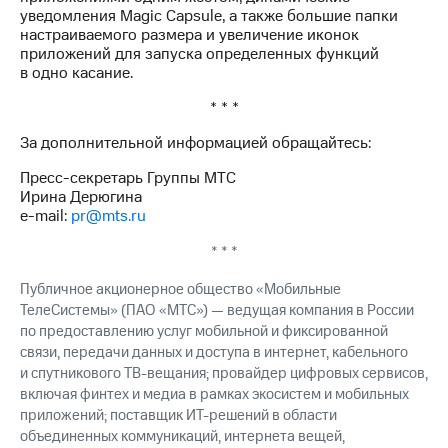
уведомления Magic Capsule, а также большие папки
настраиваемого размера и увеличение иконок
приложений для запуска определенных функций
в одно касание.
* * *
За дополнительной информацией обращайтесь:
Пресс-секретарь Группы МТС
Ирина Дерюгина
e-mail:
pr@mts.ru
* * *
Публичное акционерное общество «Мобильные
ТелеСистемы» (ПАО «МТС») — ведущая компания в России
по предоставлению услуг мобильной и фиксированной
связи, передачи данных и доступа в интернет, кабельного
и спутникового ТВ-вещания; провайдер цифровых сервисов,
включая финтех и медиа в рамках экосистем и мобильных
приложений; поставщик ИТ-решений в области
объединенных коммуникаций, интернета вещей,