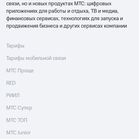
связи, но и новых продуктах МТС: цифровых
приложениях для работы и отдыха, ТВ и медиа,
финансовых сервисах, технологиях для запуска и
продвижения бизнеса и других сервисах компании
Тарифы
Тарифы мобильной связи
МТС Проще
RED
РИИЛ
МТС Супер
МТС ТОП
МТС Junior