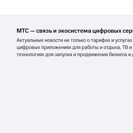
МТС — связь и экосистема цифровых се
Актуальные новости не только о тарифах и услугах
цифровых приложениях для работы и отдыха, ТВ и
технологиях для запуска и продвижения бизнеса и