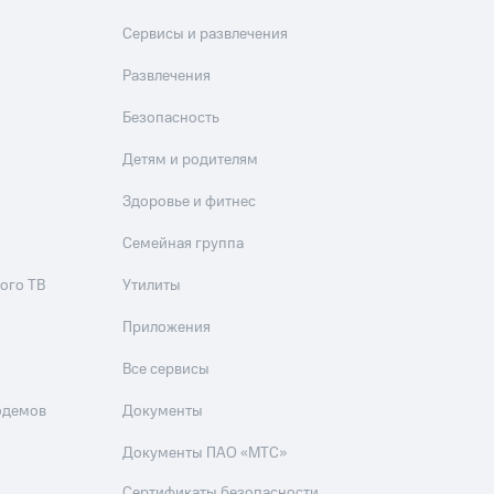
Сервисы и развлечения
Развлечения
Безопасность
Детям и родителям
Здоровье и фитнес
Семейная группа
ого ТВ
Утилиты
Приложения
Все сервисы
одемов
Документы
Документы ПАО «МТС»
Сертификаты безопасности