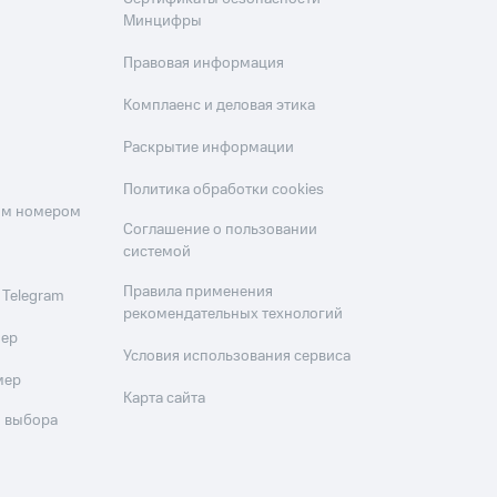
Минцифры
Правовая информация
Комплаенс и деловая этика
Раскрытие информации
Политика обработки cookies
оим номером
Соглашение о пользовании
системой
Правила применения
 Telegram
рекомендательных технологий
мер
Условия использования сервиса
мер
Карта сайта
 выбора