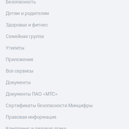
Безопасность
Детям и родителям
Здоровье и фитнес
Семейная группа
Утилиты
Приложения
Все сервисы
Документы
Документы ПАО «МТС»
Сертификаты безопасности Минцифры
Правовая информация
Комплаенс и деловая этика