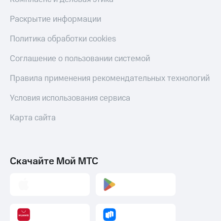
Раскрытие информации
Политика обработки cookies
Соглашение о пользовании системой
Правила применения рекомендательных технологий
Условия использования сервиса
Карта сайта
Скачайте Мой МТС