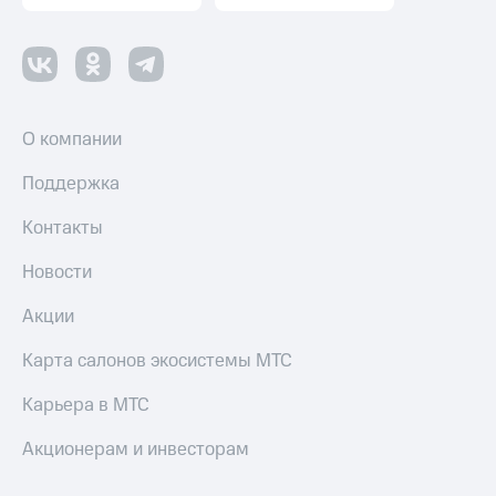
О компании
Поддержка
Контакты
Новости
Акции
Карта салонов экосистемы МТС
Карьера в МТС
Акционерам и инвесторам