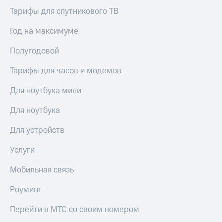
Тарифы для спутникового ТВ
Год на максимуме
Полугодовой
Тарифы для часов и модемов
Для ноутбука мини
Для ноутбука
Для устройств
Услуги
Мобильная связь
Роуминг
Перейти в МТС со своим номером