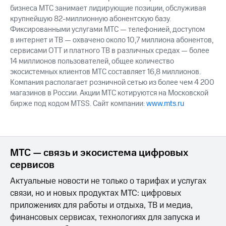
бизнеса МТС занимает лидирующие позиции, обслуживая
крупнейшую 82-миллионную абонентскую базу.
Фиксированными услугами МТС — телефонией, доступом
в интернет и ТВ — охвачено около 10,7 миллиона абонентов,
сервисами OTT и платного ТВ в различных средах — более
14 миллионов пользователей, общее количество
экосистемных клиентов МТС составляет 16,8 миллионов.
Компания располагает розничной сетью из более чем 4 200
магазинов в России. Акции МТС котируются на Московской
бирже под кодом MTSS. Сайт компании:
www.mts.ru
МТС — связь и экосистема цифровых
сервисов
Актуальные новости не только о тарифах и услугах
связи, но и новых продуктах МТС: цифровых
приложениях для работы и отдыха, ТВ и медиа,
финансовых сервисах, технологиях для запуска и