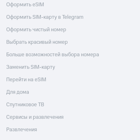
Оформить eSIM
Оформить SIM-карту в Telegram
Оформить чистый номер
Выбрать красивый номер
Больше возможностей выбора номера
Заменить SIM-карту
Перейти на eSIM
Для дома
Спутниковое ТВ
Сервисы и развлечения
Развлечения