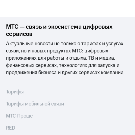
МТС — связь и экосистема цифровых
сервисов
Актуальные новости не только о тарифах и услугах
связи, но и новых продуктах МТС: цифровых
приложениях для работы и отдыха, ТВ и медиа,
финансовых сервисах, технологиях для запуска и
продвижения бизнеса и других сервисах компании
Тарифы
Тарифы мобильной связи
МТС Проще
RED