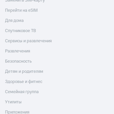
Заменить SIM-карту
Перейти на eSIM
Для дома
Спутниковое ТВ
Сервисы и развлечения
Развлечения
Безопасность
Детям и родителям
Здоровье и фитнес
Семейная группа
Утилиты
Приложения