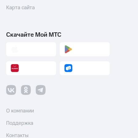
Карта сайта
Скачайте Мой МТС
О компании
Поддержка
Контакты