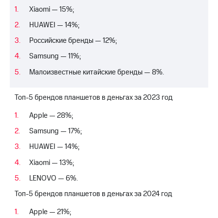
Xiaomi — 15%;
HUAWEI — 14%;
Российские бренды — 12%;
Samsung — 11%;
Малоизвестные китайские бренды — 8%.
Топ-5 брендов планшетов в деньгах за 2023 год
Apple — 28%;
Samsung — 17%;
HUAWEI — 14%;
Xiaomi — 13%;
LENOVO — 6%.
Топ-5 брендов планшетов в деньгах за 2024 год
Apple — 21%;