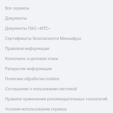
Все сервисы
Документы
Документы ПАО «МТС»
Сертификаты безопасности Минцифры
Правовая информация
Комплаенс и деловая этика
Раскрытие информации
Политика обработки cookies
Соглашение о пользовании системой
Правила применения рекомендательных технологий
Условия использования сервиса