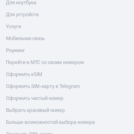
Для ноутбука
Для устройств
Услуги
Мобильная связь
Роуминг
Перейти в МТС со своим номером
Оформить eSIM
Оформить SIM-карту в Telegram
Оформить чистый номер
Выбрать красивый номер
Больше возможностей выбора номера