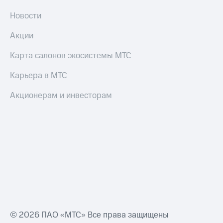
Новости
Акции
Карта салонов экосистемы МТС
Карьера в МТС
Акционерам и инвесторам
© 2026 ПАО «МТС» Все права защищены