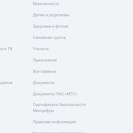
Безопасность
Детям и родителям
Здоровье и фитнес
Семейная группа
ого ТВ
Утилиты
Приложения
Все сервисы
одемов
Документы
Документы ПАО «МТС»
Сертификаты безопасности
Минцифры
Правовая информация