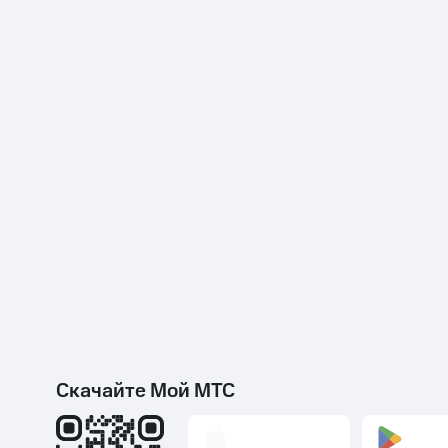
Скачайте Мой МТС