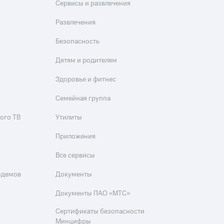
Сервисы и развлечения
Развлечения
Безопасность
Детям и родителям
Здоровье и фитнес
Семейная группа
ого ТВ
Утилиты
Приложения
Все сервисы
одемов
Документы
Документы ПАО «МТС»
Сертификаты безопасности
Минцифры