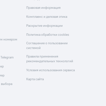
Правовая информация
Комплаенс и деловая этика
Раскрытие информации
Политика обработки cookies
оим номером
Соглашение о пользовании
системой
Правила применения
 Telegram
рекомендательных технологий
мер
Условия использования сервиса
мер
Карта сайта
 выбора