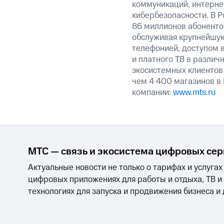
коммуникаций, интерне
кибербезопасности. В Р
86 миллионов абоненто
обслуживая крупнейш
телефонией, доступом в
и платного ТВ в различ
экосистемных клиентов
чем 4 400 магазинов в
компании:
www.mts.ru
МТС — связь и экосистема цифровых се
Актуальные новости не только о тарифах и услугах
цифровых приложениях для работы и отдыха, ТВ и
технологиях для запуска и продвижения бизнеса и