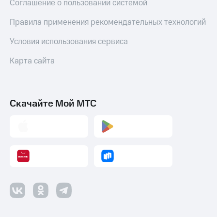
Соглашение о пользовании системой
Правила применения рекомендательных технологий
Условия использования сервиса
Карта сайта
Скачайте Мой МТС