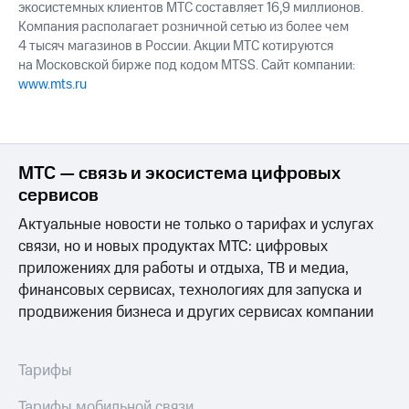
экосистемных клиентов МТС составляет 16,9 миллионов.
Компания располагает розничной сетью из более чем
4 тысяч магазинов в России. Акции МТС котируются
на Московской бирже под кодом MTSS. Сайт компании:
www.mts.ru
МТС — связь и экосистема цифровых
сервисов
Актуальные новости не только о тарифах и услугах
связи, но и новых продуктах МТС: цифровых
приложениях для работы и отдыха, ТВ и медиа,
финансовых сервисах, технологиях для запуска и
продвижения бизнеса и других сервисах компании
Тарифы
Тарифы мобильной связи