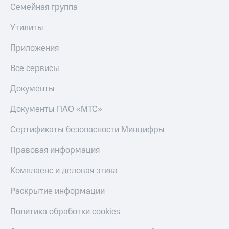
Семейная группа
Утилиты
Приложения
Все сервисы
Документы
Документы ПАО «МТС»
Сертификаты безопасности Минцифры
Правовая информация
Комплаенс и деловая этика
Раскрытие информации
Политика обработки cookies