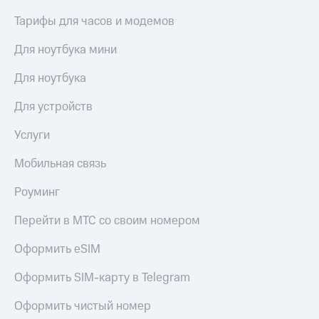
Тарифы для часов и модемов
Для ноутбука мини
Для ноутбука
Для устройств
Услуги
Мобильная связь
Роуминг
Перейти в МТС со своим номером
Оформить eSIM
Оформить SIM-карту в Telegram
Оформить чистый номер