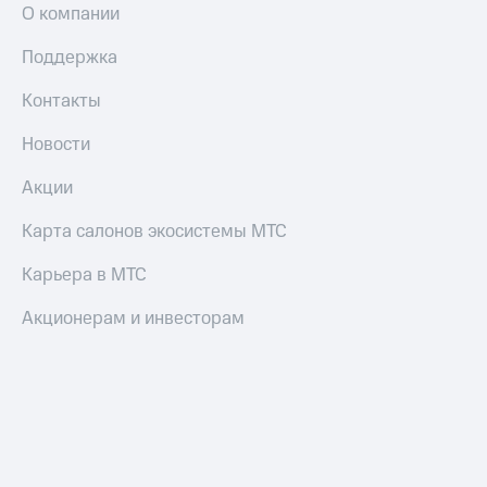
О компании
Поддержка
Контакты
Новости
Акции
Карта салонов экосистемы МТС
Карьера в МТС
Акционерам и инвесторам