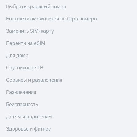
Выбрать красивый номер
Больше возможностей выбора номера
Заменить SIM-карту
Перейти на eSIM
Для дома
Спутниковое ТВ
Сервисы и развлечения
Развлечения
Безопасность
Детям и родителям
Здоровье и фитнес