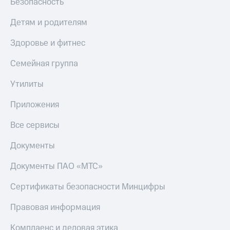
Безопасность
Детям и родителям
Здоровье и фитнес
Семейная группа
Утилиты
Приложения
Все сервисы
Документы
Документы ПАО «МТС»
Сертификаты безопасности Минцифры
Правовая информация
Комплаенс и деловая этика