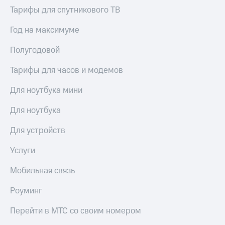
Тарифы для спутникового ТВ
Год на максимуме
Полугодовой
Тарифы для часов и модемов
Для ноутбука мини
Для ноутбука
Для устройств
Услуги
Мобильная связь
Роуминг
Перейти в МТС со своим номером