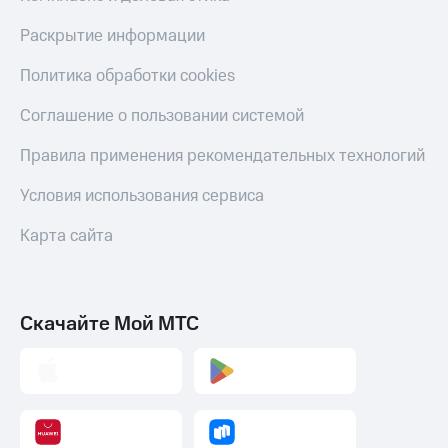
Раскрытие информации
Политика обработки cookies
Соглашение о пользовании системой
Правила применения рекомендательных технологий
Условия использования сервиса
Карта сайта
Скачайте Мой МТС