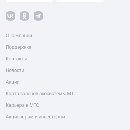
О компании
Поддержка
Контакты
Новости
Акции
Карта салонов экосистемы МТС
Карьера в МТС
Акционерам и инвесторам