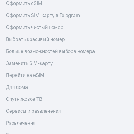
Оформить eSIM
Оформить SIM-карту в Telegram
Оформить чистый номер
Выбрать красивый номер
Больше возможностей выбора номера
Заменить SIM-карту
Перейти на eSIM
Для дома
Спутниковое ТВ
Сервисы и развлечения
Развлечения