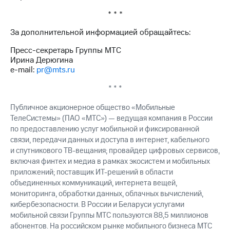
* * *
За дополнительной информацией обращайтесь:
Пресс-секретарь Группы МТС
Ирина Дерюгина
e-mail:
pr@mts.ru
* * *
Публичное акционерное общество «Мобильные
ТелеСистемы» (ПАО «МТС») — ведущая компания в России
по предоставлению услуг мобильной и фиксированной
связи, передачи данных и доступа в интернет, кабельного
и спутникового ТВ-вещания; провайдер цифровых сервисов,
включая финтех и медиа в рамках экосистем и мобильных
приложений; поставщик ИТ-решений в области
объединенных коммуникаций, интернета вещей,
мониторинга, обработки данных, облачных вычислений,
кибербезопасности. В России и Беларуси услугами
мобильной связи Группы МТС пользуются 88,5 миллионов
абонентов. На российском рынке мобильного бизнеса МТС