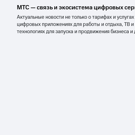
МТС — связь и экосистема цифровых се
Актуальные новости не только о тарифах и услугах
цифровых приложениях для работы и отдыха, ТВ и
технологиях для запуска и продвижения бизнеса и