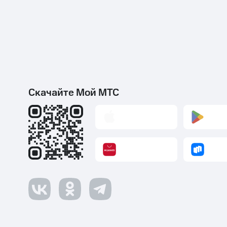
Скачайте Мой МТС