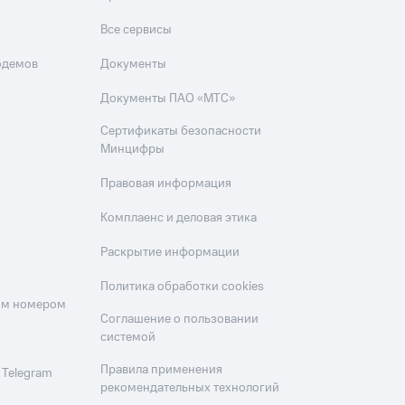
Все сервисы
одемов
Документы
Документы ПАО «МТС»
Сертификаты безопасности
Минцифры
Правовая информация
Комплаенс и деловая этика
Раскрытие информации
Политика обработки cookies
оим номером
Соглашение о пользовании
системой
Правила применения
 Telegram
рекомендательных технологий