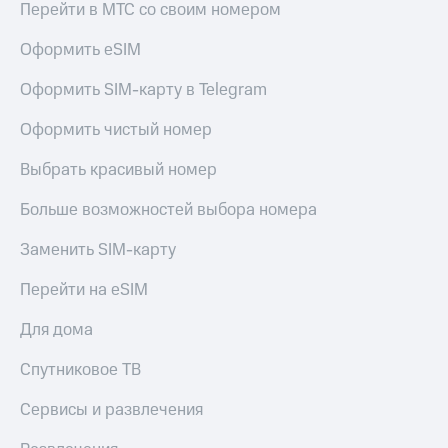
Перейти в МТС со своим номером
Оформить eSIM
Оформить SIM-карту в Telegram
Оформить чистый номер
Выбрать красивый номер
Больше возможностей выбора номера
Заменить SIM-карту
Перейти на eSIM
Для дома
Спутниковое ТВ
Сервисы и развлечения