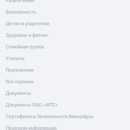
Развлечения
Безопасность
Детям и родителям
Здоровье и фитнес
Семейная группа
Утилиты
Приложения
Все сервисы
Документы
Документы ПАО «МТС»
Сертификаты безопасности Минцифры
Правовая информация