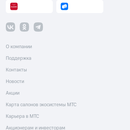
О компании
Поддержка
Контакты
Новости
Акции
Карта салонов экосистемы МТС
Карьера в МТС
Акционерам и инвесторам