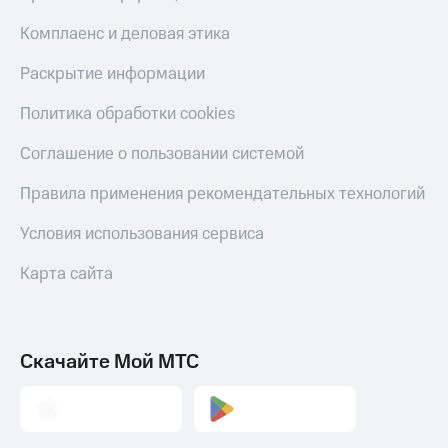
Комплаенс и деловая этика
Раскрытие информации
Политика обработки cookies
Соглашение о пользовании системой
Правила применения рекомендательных технологий
Условия использования сервиса
Карта сайта
Скачайте Мой МТС