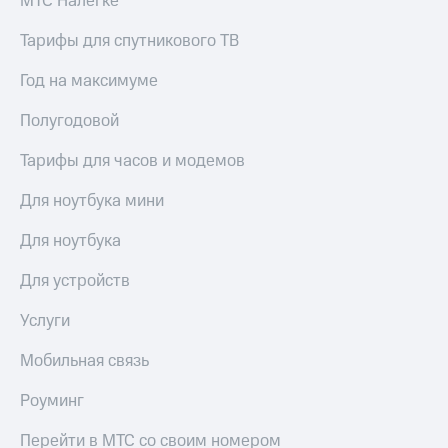
МТС Налегке
Тарифы для спутникового ТВ
Год на максимуме
Полугодовой
Тарифы для часов и модемов
Для ноутбука мини
Для ноутбука
Для устройств
Услуги
Мобильная связь
Роуминг
Перейти в МТС со своим номером