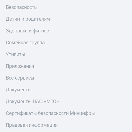
Безопасность
Детям и родителям
Здоровье и фитнес
Семейная группа
Утилиты
Приложения
Все сервисы
Документы
Документы ПАО «МТС»
Сертификаты безопасности Минцифры
Правовая информация