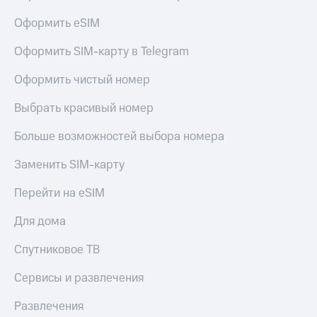
Оформить eSIM
Оформить SIM-карту в Telegram
Оформить чистый номер
Выбрать красивый номер
Больше возможностей выбора номера
Заменить SIM-карту
Перейти на eSIM
Для дома
Спутниковое ТВ
Сервисы и развлечения
Развлечения