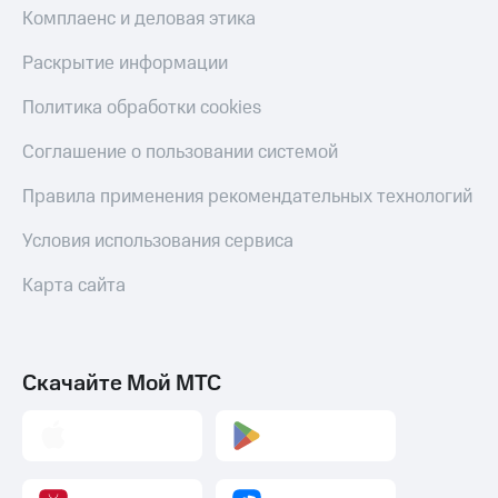
Комплаенс и деловая этика
Раскрытие информации
Политика обработки cookies
Соглашение о пользовании системой
Правила применения рекомендательных технологий
Условия использования сервиса
Карта сайта
Скачайте Мой МТС