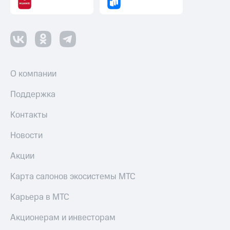
О компании
Поддержка
Контакты
Новости
Акции
Карта салонов экосистемы МТС
Карьера в МТС
Акционерам и инвесторам