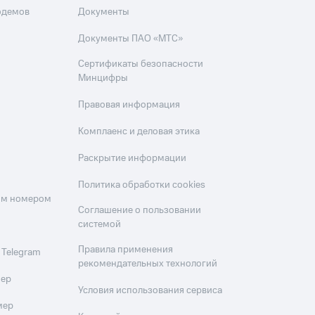
одемов
Документы
Документы ПАО «МТС»
Сертификаты безопасности
Минцифры
Правовая информация
Комплаенс и деловая этика
Раскрытие информации
Политика обработки cookies
оим номером
Соглашение о пользовании
системой
Правила применения
 Telegram
рекомендательных технологий
мер
Условия использования сервиса
мер