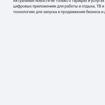
Актуальные новости не только о тарифах и услугах
цифровых приложениях для работы и отдыха, ТВ и
технологиях для запуска и продвижения бизнеса и