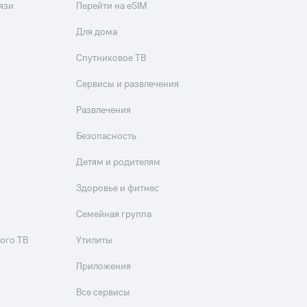
язи
Перейти на eSIM
Для дома
Спутниковое ТВ
Сервисы и развлечения
Развлечения
Безопасность
Детям и родителям
Здоровье и фитнес
Семейная группа
ого ТВ
Утилиты
Приложения
Все сервисы