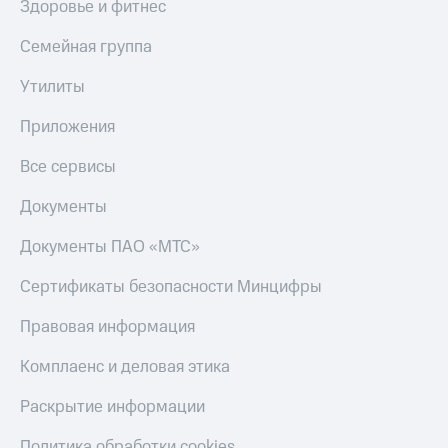
Здоровье и фитнес
Семейная группа
Утилиты
Приложения
Все сервисы
Документы
Документы ПАО «МТС»
Сертификаты безопасности Минцифры
Правовая информация
Комплаенс и деловая этика
Раскрытие информации
Политика обработки cookies