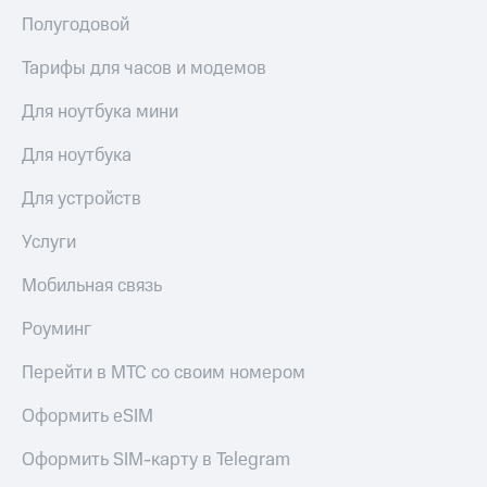
Полугодовой
Тарифы для часов и модемов
Для ноутбука мини
Для ноутбука
Для устройств
Услуги
Мобильная связь
Роуминг
Перейти в МТС со своим номером
Оформить eSIM
Оформить SIM-карту в Telegram