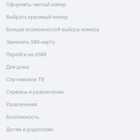
Оформить чистый номер
Выбрать красивый номер
Больше возможностей выбора номера
Заменить SIM-карту
Перейти на eSIM
Для дома
Спутниковое ТВ
Сервисы и развлечения
Развлечения
Безопасность
Детям и родителям