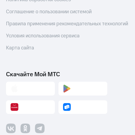
Соглашение о пользовании системой
Правила применения рекомендательных технологий
Условия использования сервиса
Карта сайта
Скачайте Мой МТС