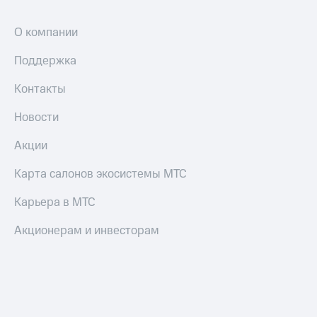
О компании
Поддержка
Контакты
Новости
Акции
Карта салонов экосистемы МТС
Карьера в МТС
Акционерам и инвесторам