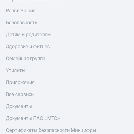
Развлечения
Безопасность
Детям и родителям
Здоровье и фитнес
Семейная группа
Утилиты
Приложения
Все сервисы
Документы
Документы ПАО «МТС»
Сертификаты безопасности Минцифры