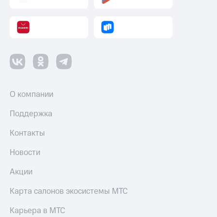
О компании
Поддержка
Контакты
Новости
Акции
Карта салонов экосистемы МТС
Карьера в МТС