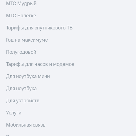
МТС Мудрый
МТС Налегке
Тарифы для спутникового ТВ
Год на максимуме
Полугодовой
Тарифы для часов и модемов
Для ноутбука мини
Для ноутбука
Для устройств
Услуги
Мобильная связь