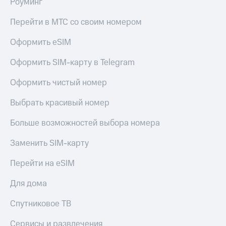
Роуминг
Перейти в МТС со своим номером
Оформить eSIM
Оформить SIM-карту в Telegram
Оформить чистый номер
Выбрать красивый номер
Больше возможностей выбора номера
Заменить SIM-карту
Перейти на eSIM
Для дома
Спутниковое ТВ
Сервисы и развлечения