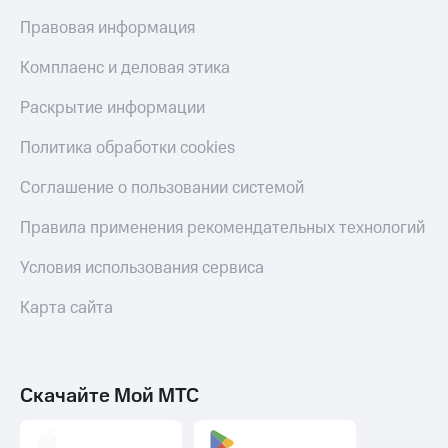
Правовая информация
Комплаенс и деловая этика
Раскрытие информации
Политика обработки cookies
Соглашение о пользовании системой
Правила применения рекомендательных технологий
Условия использования сервиса
Карта сайта
Скачайте Мой МТС