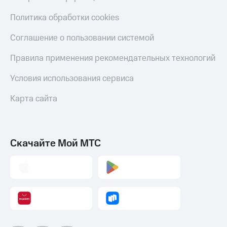
Политика обработки cookies
Соглашение о пользовании системой
Правила применения рекомендательных технологий
Условия использования сервиса
Карта сайта
Скачайте Мой МТС