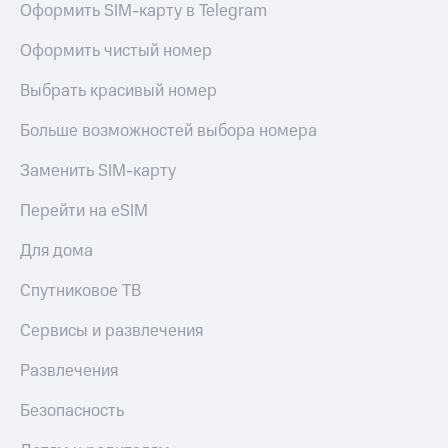
Оформить SIM-карту в Telegram
Оформить чистый номер
Выбрать красивый номер
Больше возможностей выбора номера
Заменить SIM-карту
Перейти на eSIM
Для дома
Спутниковое ТВ
Сервисы и развлечения
Развлечения
Безопасность