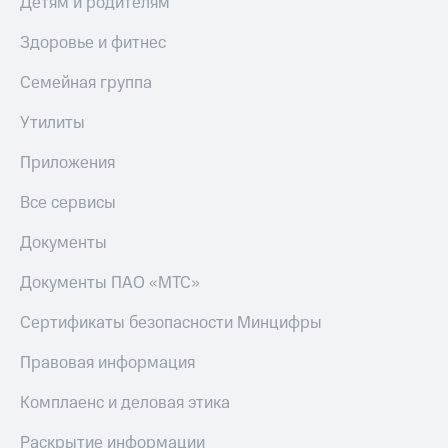
Детям и родителям
Здоровье и фитнес
Семейная группа
Утилиты
Приложения
Все сервисы
Документы
Документы ПАО «МТС»
Сертификаты безопасности Минцифры
Правовая информация
Комплаенс и деловая этика
Раскрытие информации