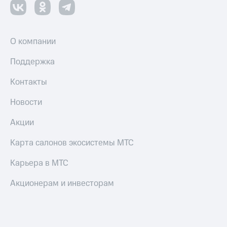
О компании
Поддержка
Контакты
Новости
Акции
Карта салонов экосистемы МТС
Карьера в МТС
Акционерам и инвесторам