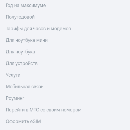
Год на максимуме
Полугодовой
Тарифы для часов и модемов
Для ноутбука мини
Для ноутбука
Для устройств
Услуги
Мобильная связь
Роуминг
Перейти в МТС со своим номером
Оформить eSIM