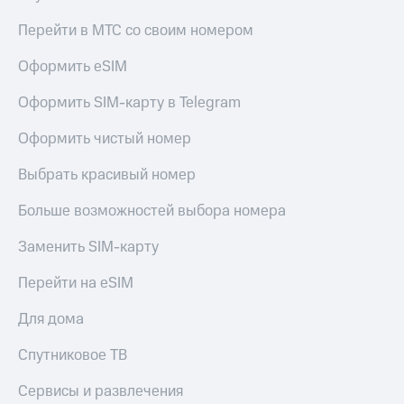
Перейти в МТС со своим номером
Оформить eSIM
Оформить SIM-карту в Telegram
Оформить чистый номер
Выбрать красивый номер
Больше возможностей выбора номера
Заменить SIM-карту
Перейти на eSIM
Для дома
Спутниковое ТВ
Сервисы и развлечения