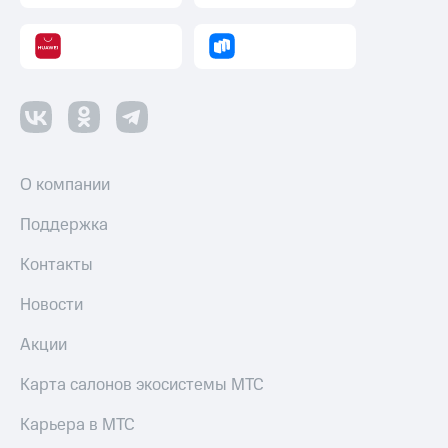
О компании
Поддержка
Контакты
Новости
Акции
Карта салонов экосистемы МТС
Карьера в МТС