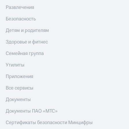
Развлечения
Безопасность
Детям и родителям
Здоровье и фитнес
Семейная группа
Утилиты
Приложения
Все сервисы
Документы
Документы ПАО «МТС»
Сертификаты безопасности Минцифры