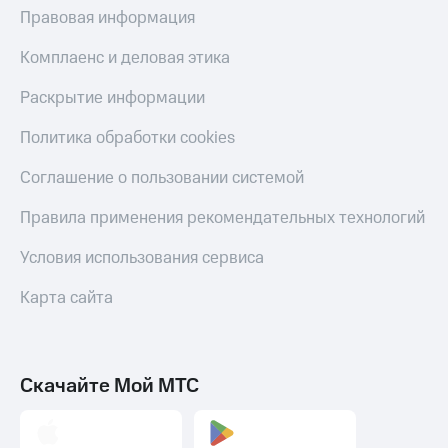
Правовая информация
Комплаенс и деловая этика
Раскрытие информации
Политика обработки cookies
Соглашение о пользовании системой
Правила применения рекомендательных технологий
Условия использования сервиса
Карта сайта
Скачайте Мой МТС