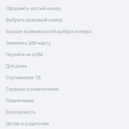
Оформить чистый номер
Выбрать красивый номер
Больше возможностей выбора номера
Заменить SIM-карту
Перейти на eSIM
Для дома
Спутниковое ТВ
Сервисы и развлечения
Развлечения
Безопасность
Детям и родителям