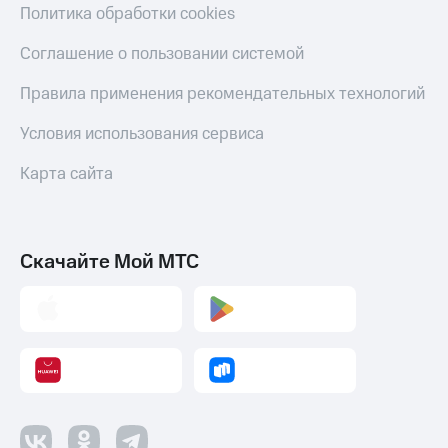
Политика обработки cookies
Соглашение о пользовании системой
Правила применения рекомендательных технологий
Условия использования сервиса
Карта сайта
Скачайте Мой МТС