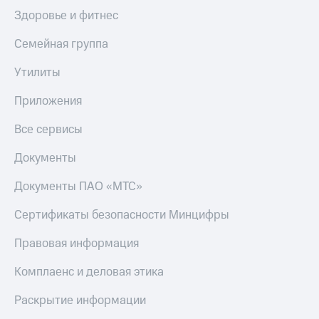
Здоровье и фитнес
Семейная группа
Утилиты
Приложения
Все сервисы
Документы
Документы ПАО «МТС»
Сертификаты безопасности Минцифры
Правовая информация
Комплаенс и деловая этика
Раскрытие информации