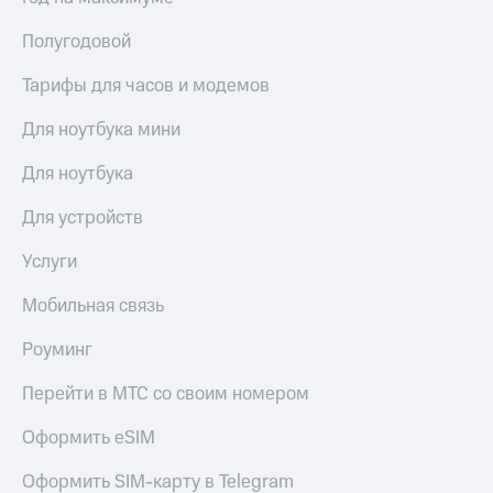
Полугодовой
Тарифы для часов и модемов
Для ноутбука мини
Для ноутбука
Для устройств
Услуги
Мобильная связь
Роуминг
Перейти в МТС со своим номером
Оформить eSIM
Оформить SIM-карту в Telegram