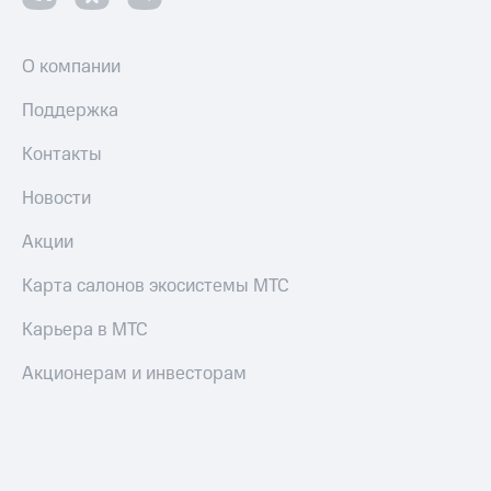
О компании
Поддержка
Контакты
Новости
Акции
Карта салонов экосистемы МТС
Карьера в МТС
Акционерам и инвесторам