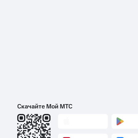
Скачайте Мой МТС