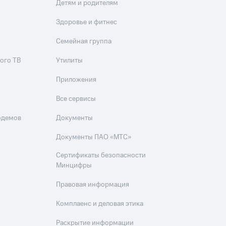
Детям и родителям
Здоровье и фитнес
Семейная группа
ого ТВ
Утилиты
Приложения
Все сервисы
одемов
Документы
Документы ПАО «МТС»
Сертификаты безопасности
Минцифры
Правовая информация
Комплаенс и деловая этика
Раскрытие информации