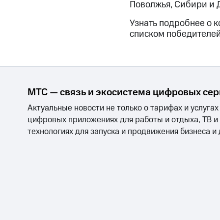
Поволжья, Сибири и Д
Узнать подробнее о к
списком победителей
МТС — связь и экосистема цифровых се
Актуальные новости не только о тарифах и услугах
цифровых приложениях для работы и отдыха, ТВ и
технологиях для запуска и продвижения бизнеса и