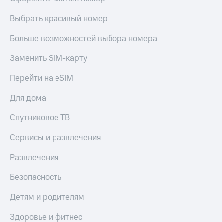
Выбрать красивый номер
Больше возможностей выбора номера
Заменить SIM-карту
Перейти на eSIM
Для дома
Спутниковое ТВ
Сервисы и развлечения
Развлечения
Безопасность
Детям и родителям
Здоровье и фитнес