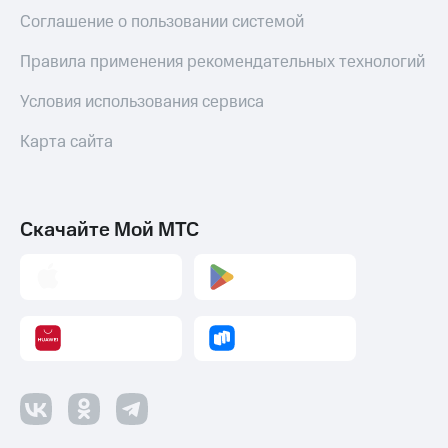
Соглашение о пользовании системой
Правила применения рекомендательных технологий
Условия использования сервиса
Карта сайта
Скачайте Мой МТС