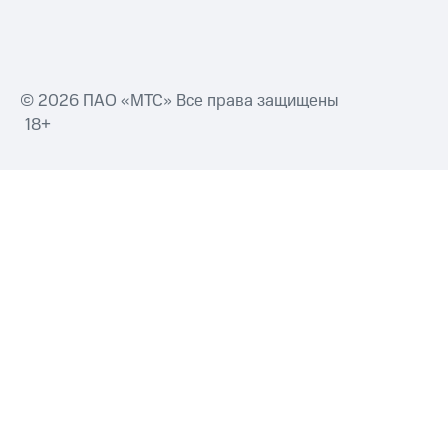
© 2026 ПАО «МТС» Все права защищены
18+