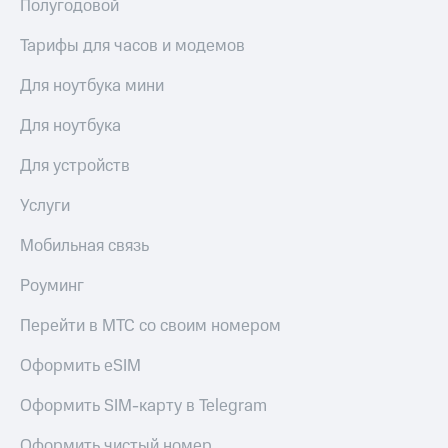
Полугодовой
Тарифы для часов и модемов
Для ноутбука мини
Для ноутбука
Для устройств
Услуги
Мобильная связь
Роуминг
Перейти в МТС со своим номером
Оформить eSIM
Оформить SIM-карту в Telegram
Оформить чистый номер