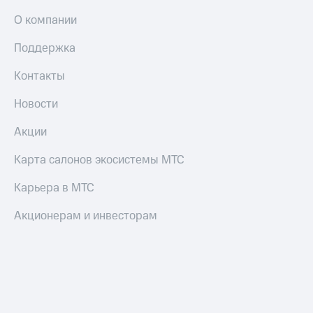
О компании
Поддержка
Контакты
Новости
Акции
Карта салонов экосистемы МТС
Карьера в МТС
Акционерам и инвесторам