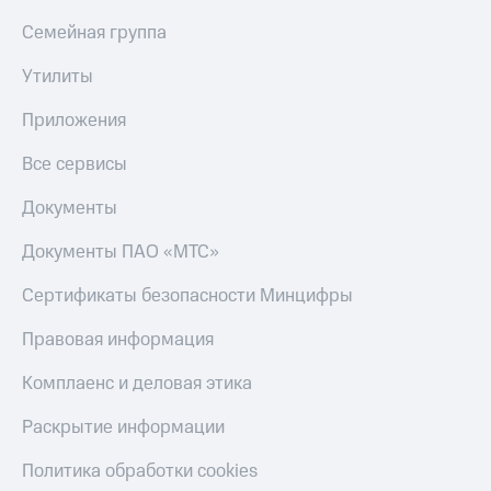
Семейная группа
Утилиты
Приложения
Все сервисы
Документы
Документы ПАО «МТС»
Сертификаты безопасности Минцифры
Правовая информация
Комплаенс и деловая этика
Раскрытие информации
Политика обработки cookies