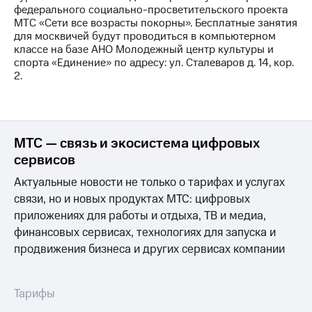
федерального социально-просветительского проекта
МТС «Сети все возрасты покорны». Бесплатные занятия
для москвичей будут проводиться в компьютерном
классе на базе АНО Молодежный центр культуры и
спорта «Единение» по адресу: ул. Сталеваров д. 14, кор.
2.
МТС — связь и экосистема цифровых
сервисов
Актуальные новости не только о тарифах и услугах
связи, но и новых продуктах МТС: цифровых
приложениях для работы и отдыха, ТВ и медиа,
финансовых сервисах, технологиях для запуска и
продвижения бизнеса и других сервисах компании
Тарифы