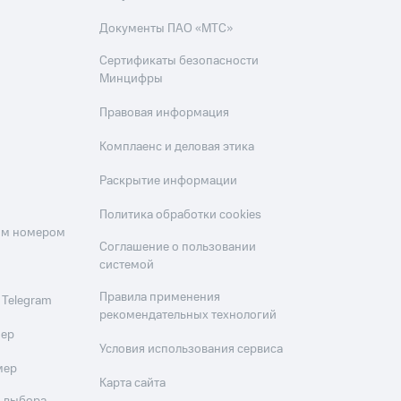
Документы ПАО «МТС»
Сертификаты безопасности
Минцифры
Правовая информация
Комплаенс и деловая этика
Раскрытие информации
Политика обработки cookies
оим номером
Соглашение о пользовании
системой
Правила применения
 Telegram
рекомендательных технологий
мер
Условия использования сервиса
мер
Карта сайта