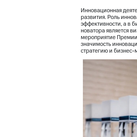
Инновационная деяте
развития. Роль инно
эффективности, а в 
новатора является в
мероприятие Премии 
значимость инноваци
стратегию и бизнес-