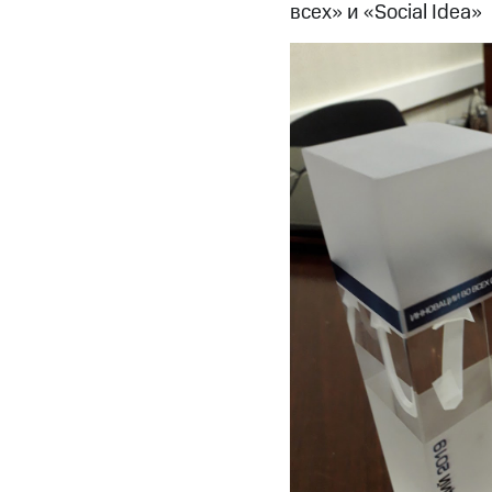
всех» и «Social Idea»