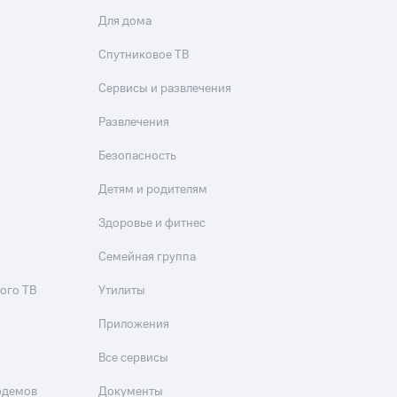
Для дома
Спутниковое ТВ
Сервисы и развлечения
Развлечения
Безопасность
Детям и родителям
Здоровье и фитнес
Семейная группа
ого ТВ
Утилиты
Приложения
Все сервисы
одемов
Документы