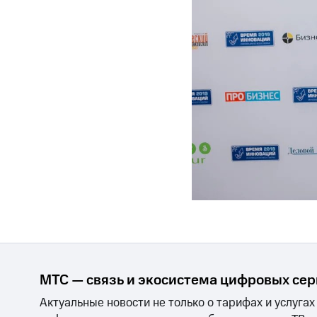
МТС — связь и экосистема цифровых се
Актуальные новости не только о тарифах и услугах