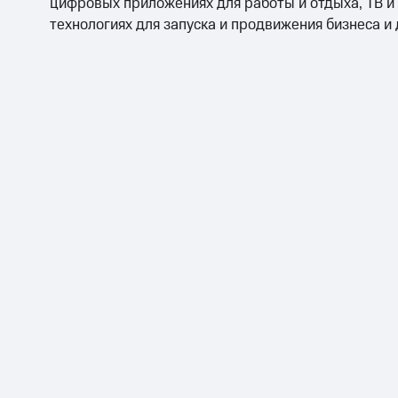
цифровых приложениях для работы и отдыха, ТВ и
технологиях для запуска и продвижения бизнеса и