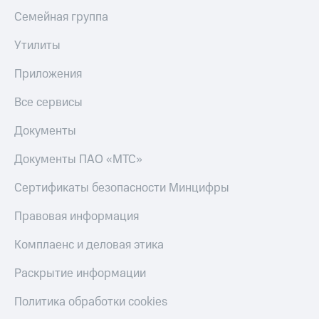
Семейная группа
Утилиты
Приложения
Все сервисы
Документы
Документы ПАО «МТС»
Сертификаты безопасности Минцифры
Правовая информация
Комплаенс и деловая этика
Раскрытие информации
Политика обработки cookies