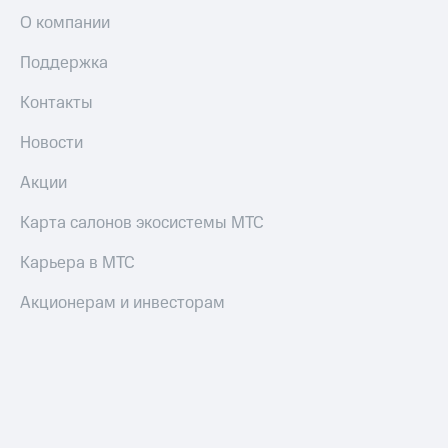
О компании
Поддержка
Контакты
Новости
Акции
Карта салонов экосистемы МТС
Карьера в МТС
Акционерам и инвесторам