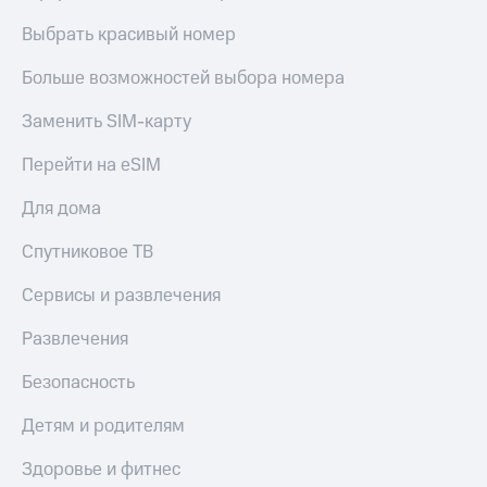
Выбрать красивый номер
Больше возможностей выбора номера
Заменить SIM-карту
Перейти на eSIM
Для дома
Спутниковое ТВ
Сервисы и развлечения
Развлечения
Безопасность
Детям и родителям
Здоровье и фитнес