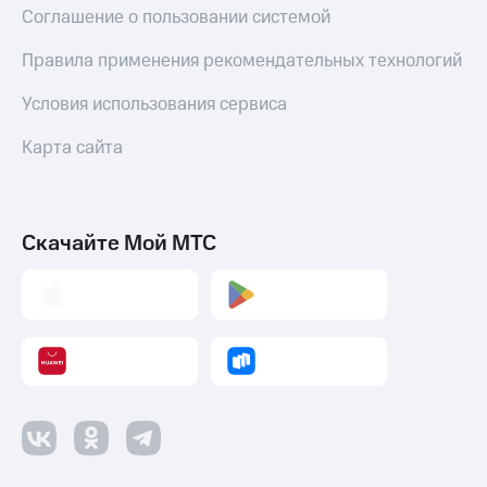
Соглашение о пользовании системой
Правила применения рекомендательных технологий
Условия использования сервиса
Карта сайта
Скачайте Мой МТС