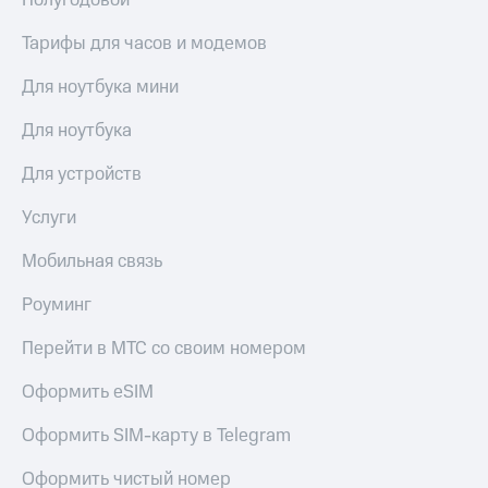
Полугодовой
Тарифы для часов и модемов
Для ноутбука мини
Для ноутбука
Для устройств
Услуги
Мобильная связь
Роуминг
Перейти в МТС со своим номером
Оформить eSIM
Оформить SIM-карту в Telegram
Оформить чистый номер