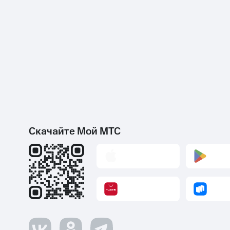
Скачайте Мой МТС