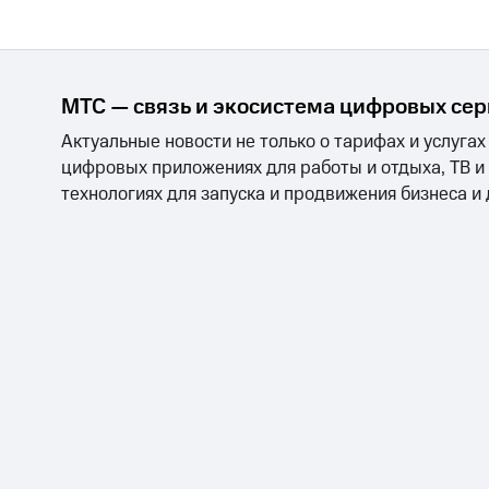
МТС — связь и экосистема цифровых се
Актуальные новости не только о тарифах и услугах
цифровых приложениях для работы и отдыха, ТВ и
технологиях для запуска и продвижения бизнеса и