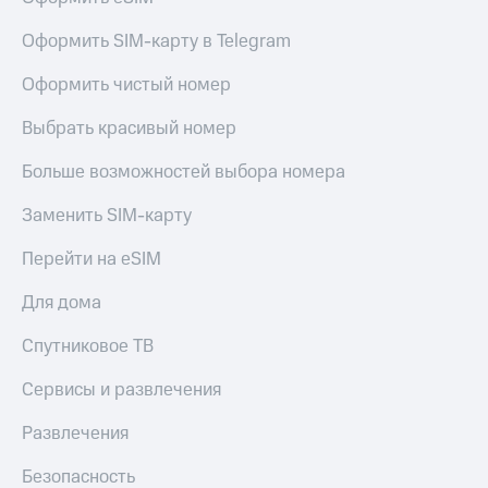
Оформить SIM-карту в Telegram
Оформить чистый номер
Выбрать красивый номер
Больше возможностей выбора номера
Заменить SIM-карту
Перейти на eSIM
Для дома
Спутниковое ТВ
Сервисы и развлечения
Развлечения
Безопасность