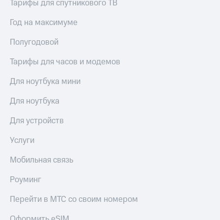
Тарифы для спутникового ТВ
Год на максимуме
Полугодовой
Тарифы для часов и модемов
Для ноутбука мини
Для ноутбука
Для устройств
Услуги
Мобильная связь
Роуминг
Перейти в МТС со своим номером
Оформить eSIM