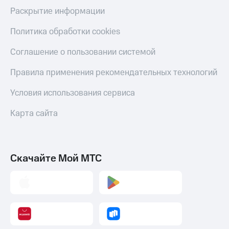
Раскрытие информации
Политика обработки cookies
Соглашение о пользовании системой
Правила применения рекомендательных технологий
Условия использования сервиса
Карта сайта
Скачайте Мой МТС