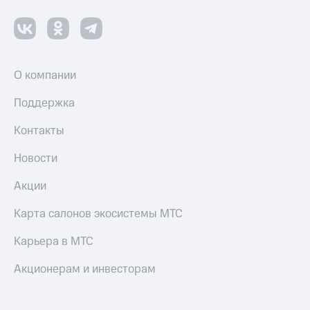
О компании
Поддержка
Контакты
Новости
Акции
Карта салонов экосистемы МТС
Карьера в МТС
Акционерам и инвесторам