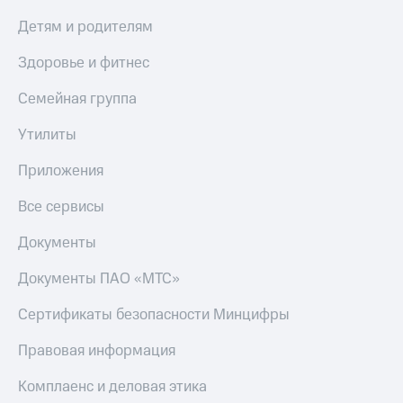
Детям и родителям
Здоровье и фитнес
Семейная группа
Утилиты
Приложения
Все сервисы
Документы
Документы ПАО «МТС»
Сертификаты безопасности Минцифры
Правовая информация
Комплаенс и деловая этика