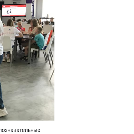
 познавательные