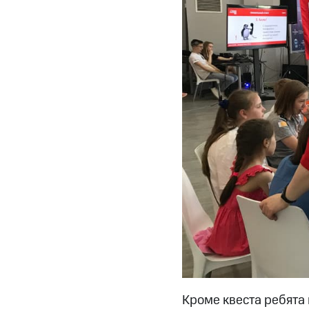
Кроме квеста ребята