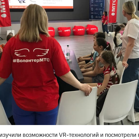
 изучили возможности VR-технологий и посмотрели