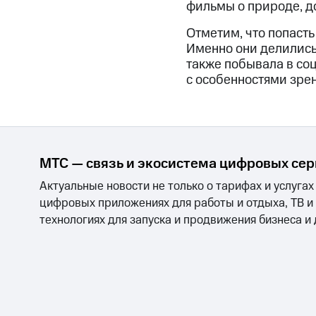
фильмы о природе, д
Отметим, что попасть
Именно они делились
также побывала в со
с особенностями зрен
МТС — связь и экосистема цифровых се
Актуальные новости не только о тарифах и услугах
цифровых приложениях для работы и отдыха, ТВ и
технологиях для запуска и продвижения бизнеса и