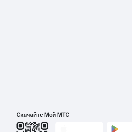
Скачайте Мой МТС