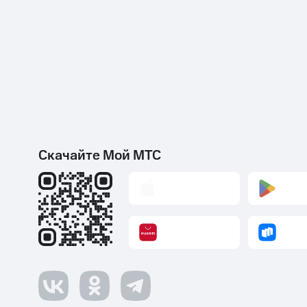
Скачайте Мой МТС