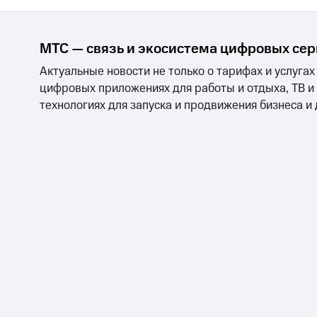
МТС — связь и экосистема цифровых се
Актуальные новости не только о тарифах и услугах
цифровых приложениях для работы и отдыха, ТВ и
технологиях для запуска и продвижения бизнеса и